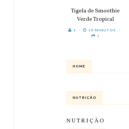
Tigela de Smoothie
Verde Tropical
1
10 MINUTOS
1
HOME
NUTRIÇÃO
NUTRIÇÃO