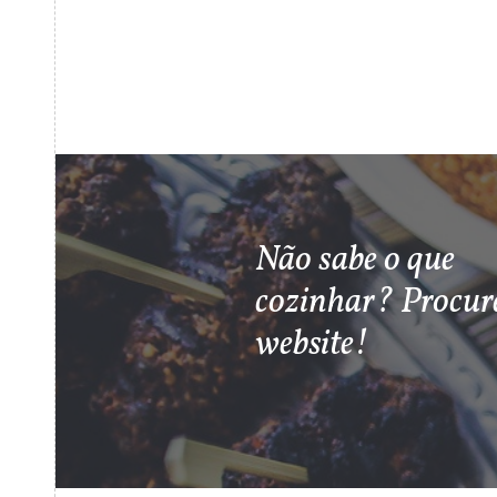
Não sabe o que
cozinhar? Procur
website!