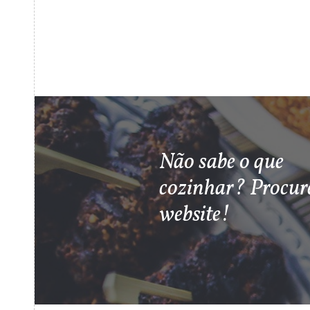
Não sabe o que
cozinhar? Procur
website!