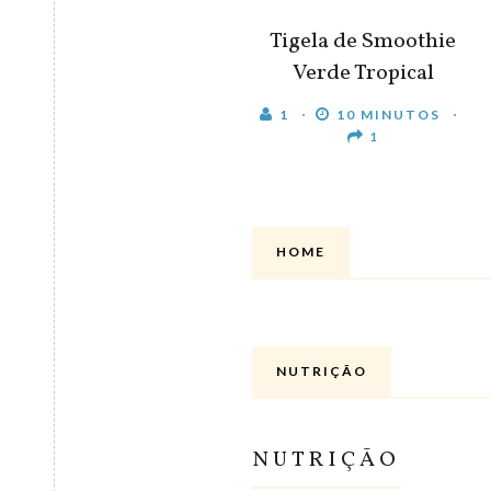
Tigela de Smoothie
Verde Tropical
1
10 MINUTOS
1
HOME
NUTRIÇÃO
NUTRIÇÃO