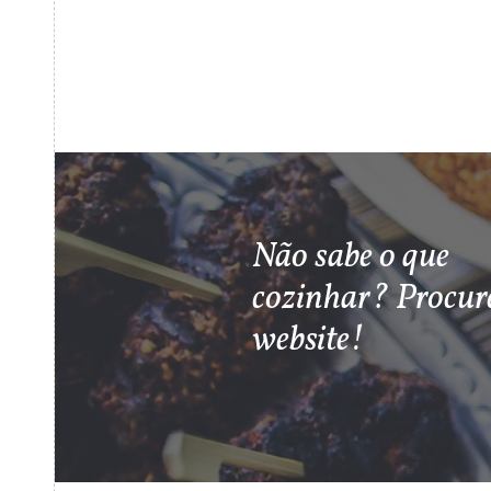
Não sabe o que
cozinhar? Procur
website!