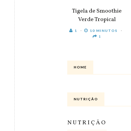
Tigela de Smoothie
Verde Tropical
1
10 MINUTOS
1
HOME
NUTRIÇÃO
NUTRIÇÃO