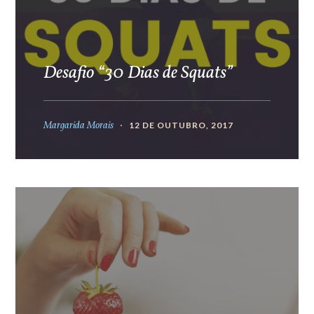
Desafio “30 Dias de Squats”
Margarida Morais
12 DE OUTUBRO, 2017