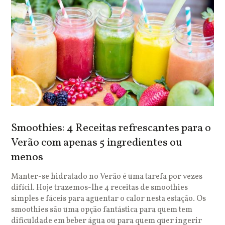
Smoothies: 4 Receitas refrescantes para o
Verão com apenas 5 ingredientes ou
menos
Manter-se hidratado no Verão é uma tarefa por vezes
difícil. Hoje trazemos-lhe 4 receitas de smoothies
simples e fáceis para aguentar o calor nesta estação. Os
smoothies são uma opção fantástica para quem tem
dificuldade em beber água ou para quem quer ingerir