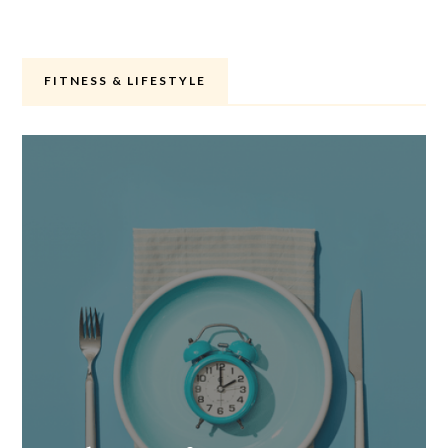
FITNESS & LIFESTYLE