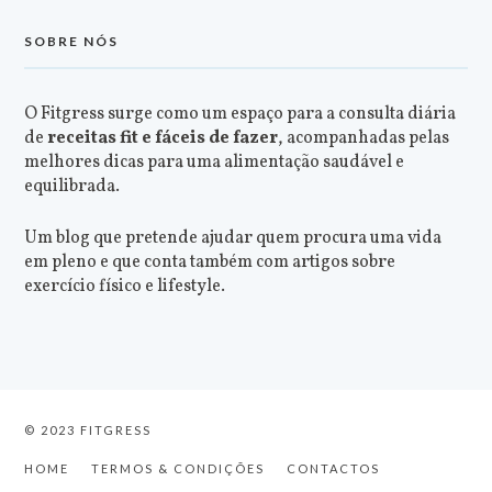
SOBRE NÓS
O Fitgress surge como um espaço para a consulta diária
de
receitas fit e fáceis de fazer
, acompanhadas pelas
melhores dicas para uma alimentação saudável e
equilibrada.
Um blog que pretende ajudar quem procura uma vida
em pleno e que conta também com artigos sobre
exercício físico e lifestyle.
© 2023 FITGRESS
HOME
TERMOS & CONDIÇÕES
CONTACTOS