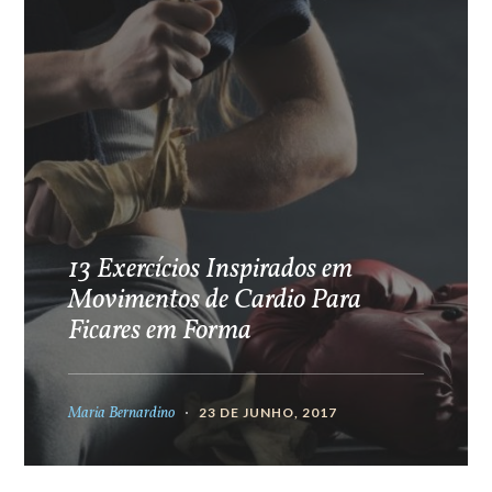
13 Exercícios Inspirados em
Movimentos de Cardio Para
Ficares em Forma
Maria Bernardino
23 DE JUNHO, 2017