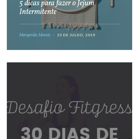
5 dicas para fazer o Jejum
Intermitente
Margarida Morais
25 DE JULHO, 2019