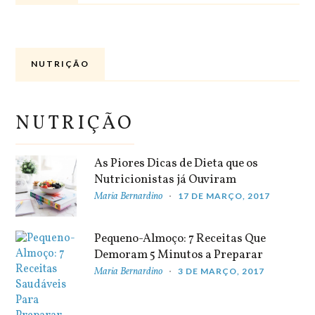
NUTRIÇÃO
NUTRIÇÃO
As Piores Dicas de Dieta que os
Nutricionistas já Ouviram
Maria Bernardino
17 DE MARÇO, 2017
Pequeno-Almoço: 7 Receitas Que
Demoram 5 Minutos a Preparar
Maria Bernardino
3 DE MARÇO, 2017