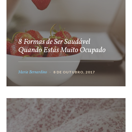
8 Formas de Ser Saudável
Quando Estás Muito Ocupado
Maria Bernardino
8 DE OUTUBRO, 2017