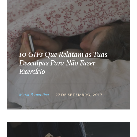
10 GIFs Que Relatam as Tuas
Desculpas Para Não Fazer
Exercício
Maria Bernardino
27 DE SETEMBRO, 2017