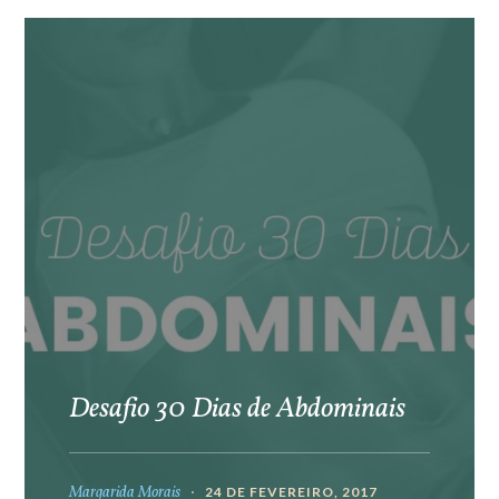
Desafio 30 Dias de Abdominais
Margarida Morais
24 DE FEVEREIRO, 2017