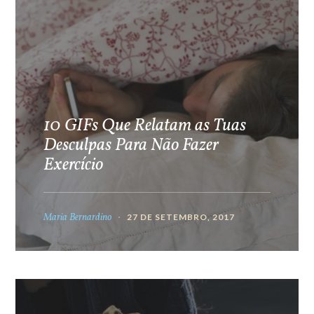
10 GIFs Que Relatam as Tuas
Desculpas Para Não Fazer
Exercício
Maria Bernardino
27 DE SETEMBRO, 2017