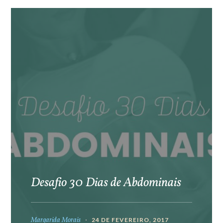
Desafio 30 Dias de Abdominais
Margarida Morais
24 DE FEVEREIRO, 2017