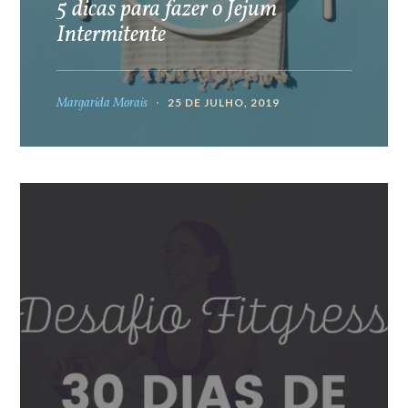
5 dicas para fazer o Jejum
Intermitente
Margarida Morais
25 DE JULHO, 2019