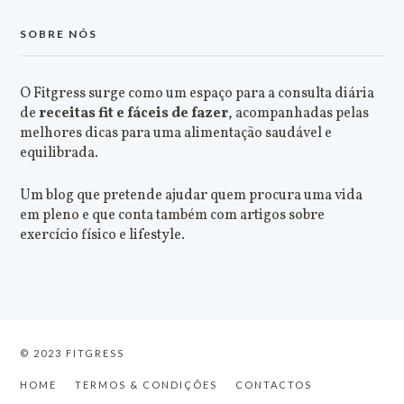
SOBRE NÓS
O Fitgress surge como um espaço para a consulta diária
de
receitas fit e fáceis de fazer
, acompanhadas pelas
melhores dicas para uma alimentação saudável e
equilibrada.
Um blog que pretende ajudar quem procura uma vida
em pleno e que conta também com artigos sobre
exercício físico e lifestyle.
© 2023 FITGRESS
HOME
TERMOS & CONDIÇÕES
CONTACTOS