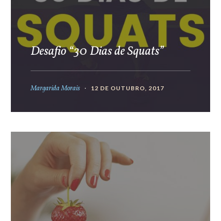
Desafio “30 Dias de Squats”
Margarida Morais
12 DE OUTUBRO, 2017