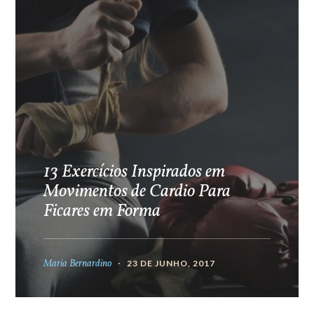
13 Exercícios Inspirados em
Movimentos de Cardio Para
Ficares em Forma
Maria Bernardino
23 DE JUNHO, 2017