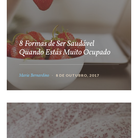
8 Formas de Ser Saudável
Quando Estás Muito Ocupado
Maria Bernardino
8 DE OUTUBRO, 2017