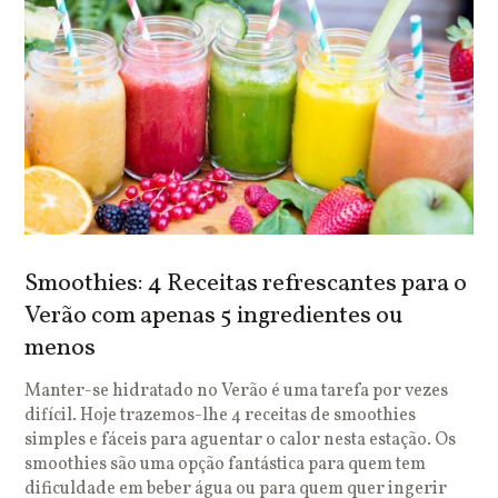
Smoothies: 4 Receitas refrescantes para o
Verão com apenas 5 ingredientes ou
menos
Manter-se hidratado no Verão é uma tarefa por vezes
difícil. Hoje trazemos-lhe 4 receitas de smoothies
simples e fáceis para aguentar o calor nesta estação. Os
smoothies são uma opção fantástica para quem tem
dificuldade em beber água ou para quem quer ingerir