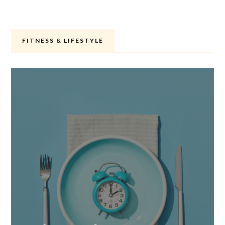
FITNESS & LIFESTYLE