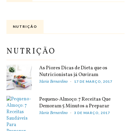
NUTRIÇÃO
NUTRIÇÃO
As Piores Dicas de Dieta que os
Nutricionistas já Ouviram
Maria Bernardino
17 DE MARÇO, 2017
Pequeno-Almoço: 7 Receitas Que
Demoram 5 Minutos a Preparar
Maria Bernardino
3 DE MARÇO, 2017