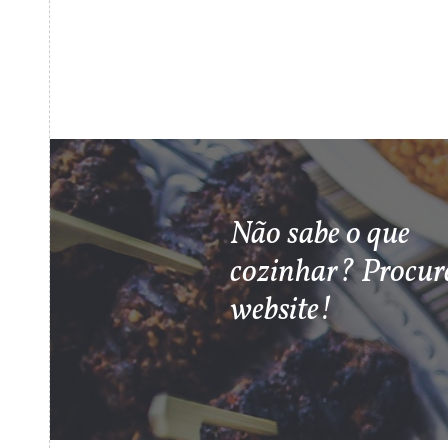
Não sabe o que
cozinhar? Procur
website!