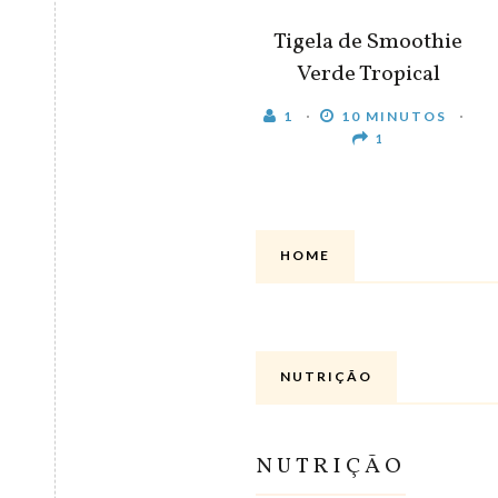
Tigela de Smoothie
Verde Tropical
1
10 MINUTOS
1
HOME
NUTRIÇÃO
NUTRIÇÃO