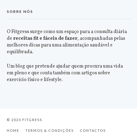
SOBRE NÓS
O Fitgress surge como um espaço para a consulta diária
de
receitas fit e fáceis de fazer
, acompanhadas pelas
melhores dicas para uma alimentação saudável e
equilibrada.
Um blog que pretende ajudar quem procura uma vida
em pleno e que conta também com artigos sobre
exercício físico e lifestyle.
© 2023 FITGRESS
HOME
TERMOS & CONDIÇÕES
CONTACTOS