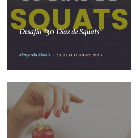
Desafio “30 Dias de Squats”
Margarida Morais
12 DE OUTUBRO, 2017