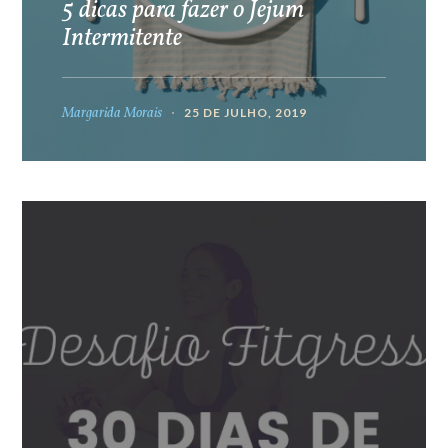
5 dicas para fazer o Jejum
Intermitente
Margarida Morais
25 DE JULHO, 2019