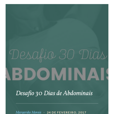
Desafio 30 Dias de Abdominais
Margarida Morais
24 DE FEVEREIRO, 2017