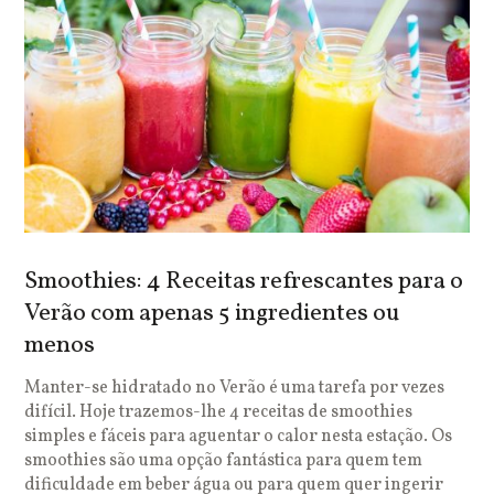
Smoothies: 4 Receitas refrescantes para o
Verão com apenas 5 ingredientes ou
menos
Manter-se hidratado no Verão é uma tarefa por vezes
difícil. Hoje trazemos-lhe 4 receitas de smoothies
simples e fáceis para aguentar o calor nesta estação. Os
smoothies são uma opção fantástica para quem tem
dificuldade em beber água ou para quem quer ingerir