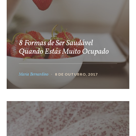
8 Formas de Ser Saudável
Quando Estás Muito Ocupado
Maria Bernardino
8 DE OUTUBRO, 2017