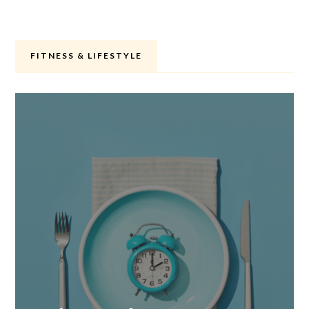
FITNESS & LIFESTYLE