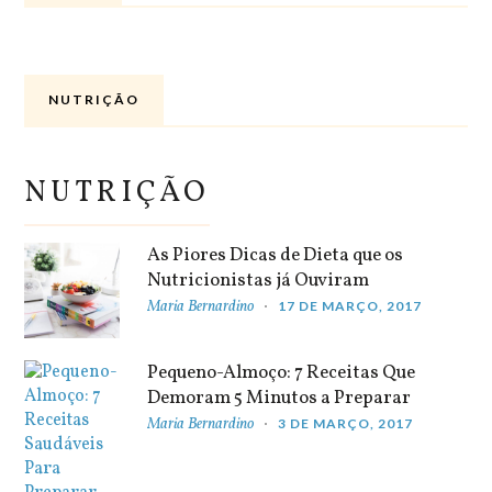
NUTRIÇÃO
NUTRIÇÃO
As Piores Dicas de Dieta que os
Nutricionistas já Ouviram
Maria Bernardino
17 DE MARÇO, 2017
Pequeno-Almoço: 7 Receitas Que
Demoram 5 Minutos a Preparar
Maria Bernardino
3 DE MARÇO, 2017