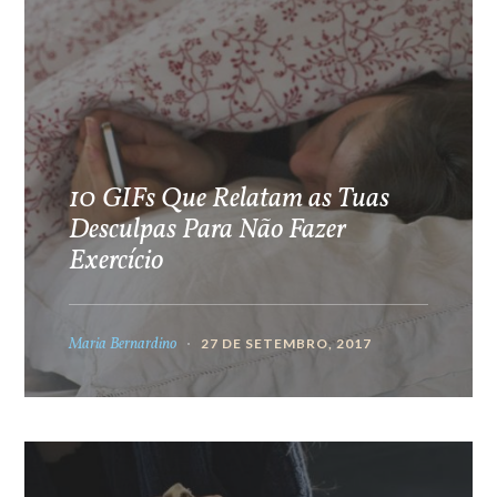
10 GIFs Que Relatam as Tuas
Desculpas Para Não Fazer
Exercício
Maria Bernardino
27 DE SETEMBRO, 2017