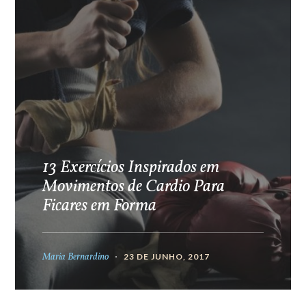
13 Exercícios Inspirados em
Movimentos de Cardio Para
Ficares em Forma
Maria Bernardino
23 DE JUNHO, 2017