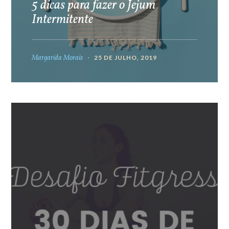
5 dicas para fazer o Jejum
Intermitente
Margarida Morais
25 DE JULHO, 2019