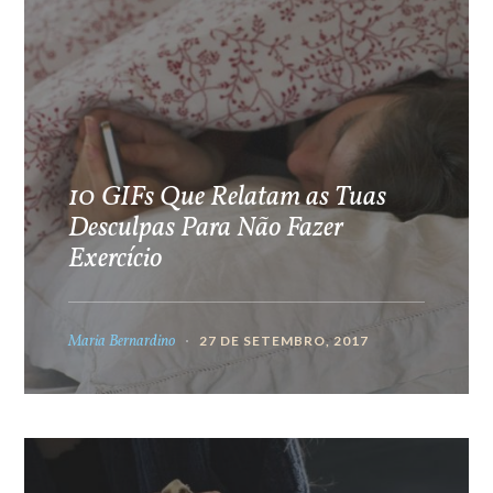
10 GIFs Que Relatam as Tuas
Desculpas Para Não Fazer
Exercício
Maria Bernardino
27 DE SETEMBRO, 2017