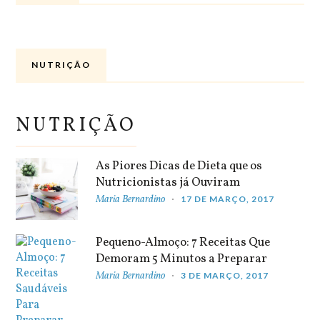
NUTRIÇÃO
NUTRIÇÃO
As Piores Dicas de Dieta que os
Nutricionistas já Ouviram
Maria Bernardino
17 DE MARÇO, 2017
Pequeno-Almoço: 7 Receitas Que
Demoram 5 Minutos a Preparar
Maria Bernardino
3 DE MARÇO, 2017