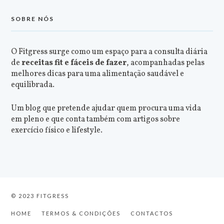
SOBRE NÓS
O Fitgress surge como um espaço para a consulta diária
de
receitas fit e fáceis de fazer
, acompanhadas pelas
melhores dicas para uma alimentação saudável e
equilibrada.
Um blog que pretende ajudar quem procura uma vida
em pleno e que conta também com artigos sobre
exercício físico e lifestyle.
© 2023 FITGRESS
HOME
TERMOS & CONDIÇÕES
CONTACTOS