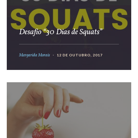
Desafio “30 Dias de Squats”
Margarida Morais
12 DE OUTUBRO, 2017