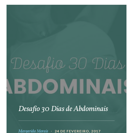
Desafio 30 Dias de Abdominais
Margarida Morais
24 DE FEVEREIRO, 2017