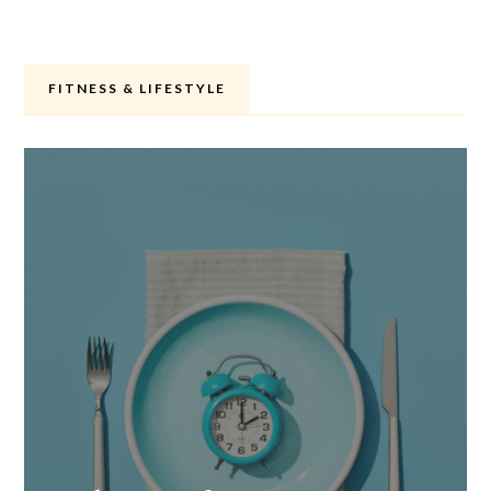
FITNESS & LIFESTYLE