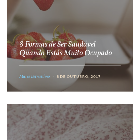
8 Formas de Ser Saudável
Quando Estás Muito Ocupado
Maria Bernardino
8 DE OUTUBRO, 2017