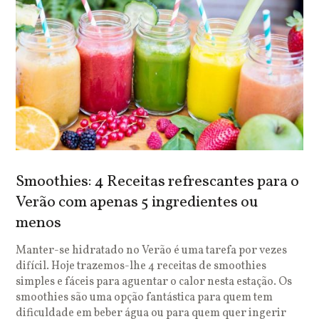
Smoothies: 4 Receitas refrescantes para o
Verão com apenas 5 ingredientes ou
menos
Manter-se hidratado no Verão é uma tarefa por vezes
difícil. Hoje trazemos-lhe 4 receitas de smoothies
simples e fáceis para aguentar o calor nesta estação. Os
smoothies são uma opção fantástica para quem tem
dificuldade em beber água ou para quem quer ingerir