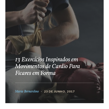
13 Exercícios Inspirados em
Movimentos de Cardio Para
Ficares em Forma
Maria Bernardino
23 DE JUNHO, 2017