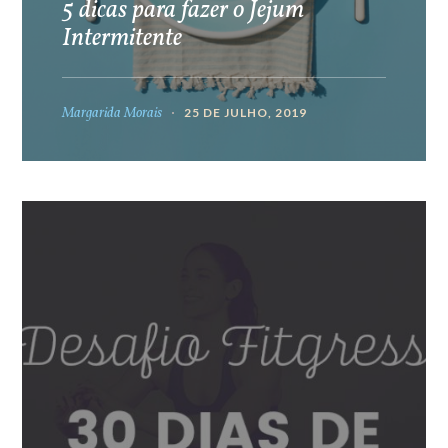
5 dicas para fazer o Jejum
Intermitente
Margarida Morais
25 DE JULHO, 2019