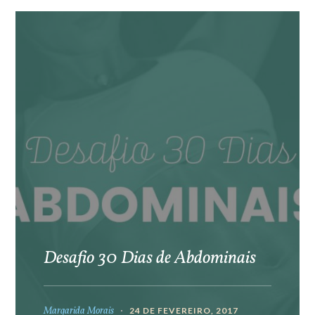
Desafio 30 Dias de Abdominais
Margarida Morais
24 DE FEVEREIRO, 2017