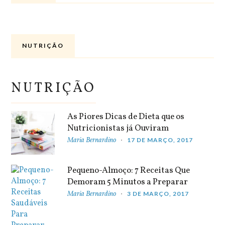
NUTRIÇÃO
NUTRIÇÃO
As Piores Dicas de Dieta que os
Nutricionistas já Ouviram
Maria Bernardino
17 DE MARÇO, 2017
Pequeno-Almoço: 7 Receitas Que
Demoram 5 Minutos a Preparar
Maria Bernardino
3 DE MARÇO, 2017