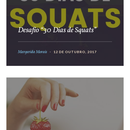
Desafio “30 Dias de Squats”
Margarida Morais
12 DE OUTUBRO, 2017