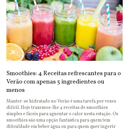
Smoothies: 4 Receitas refrescantes para o
Verão com apenas 5 ingredientes ou
menos
Manter-se hidratado no Verão é uma tarefa por vezes
difícil. Hoje trazemos-lhe 4 receitas de smoothies
simples e fáceis para aguentar o calor nesta estação. Os
smoothies são uma opção fantástica para quem tem
dificuldade em beber água ou para quem quer ingerir