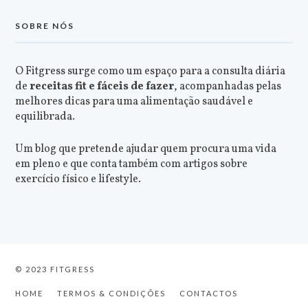
SOBRE NÓS
O Fitgress surge como um espaço para a consulta diária
de
receitas fit e fáceis de fazer
, acompanhadas pelas
melhores dicas para uma alimentação saudável e
equilibrada.
Um blog que pretende ajudar quem procura uma vida
em pleno e que conta também com artigos sobre
exercício físico e lifestyle.
© 2023 FITGRESS
HOME
TERMOS & CONDIÇÕES
CONTACTOS