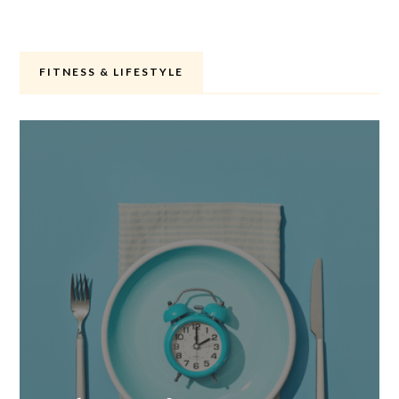
FITNESS & LIFESTYLE