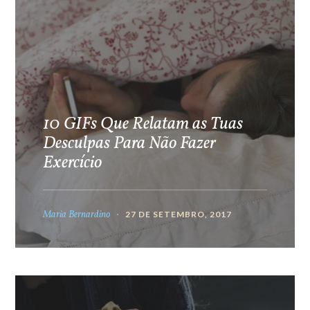
10 GIFs Que Relatam as Tuas
Desculpas Para Não Fazer
Exercício
Maria Bernardino
27 DE SETEMBRO, 2017