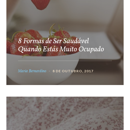
8 Formas de Ser Saudável
Quando Estás Muito Ocupado
Maria Bernardino
8 DE OUTUBRO, 2017