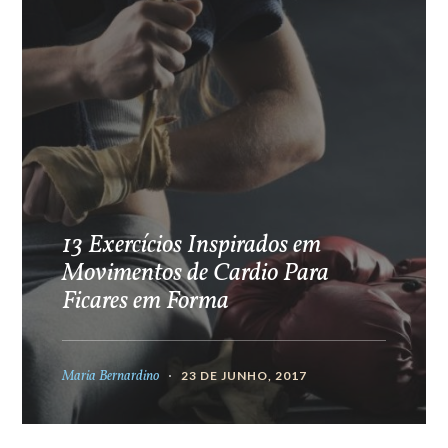
13 Exercícios Inspirados em
Movimentos de Cardio Para
Ficares em Forma
Maria Bernardino
23 DE JUNHO, 2017