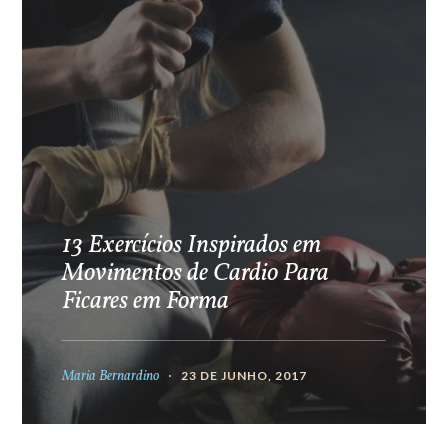
13 Exercícios Inspirados em
Movimentos de Cardio Para
Ficares em Forma
Maria Bernardino
23 DE JUNHO, 2017