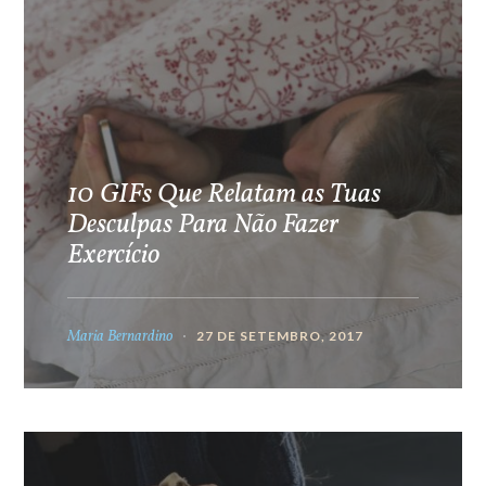
10 GIFs Que Relatam as Tuas
Desculpas Para Não Fazer
Exercício
Maria Bernardino
27 DE SETEMBRO, 2017