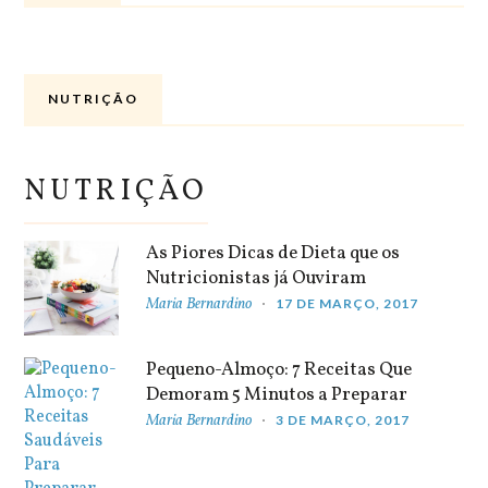
NUTRIÇÃO
NUTRIÇÃO
As Piores Dicas de Dieta que os
Nutricionistas já Ouviram
Maria Bernardino
17 DE MARÇO, 2017
Pequeno-Almoço: 7 Receitas Que
Demoram 5 Minutos a Preparar
Maria Bernardino
3 DE MARÇO, 2017