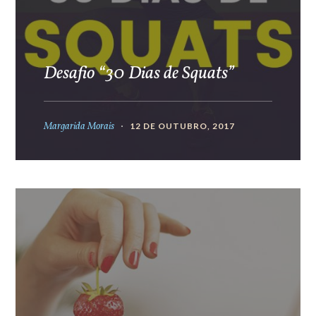
Desafio “30 Dias de Squats”
Margarida Morais
12 DE OUTUBRO, 2017