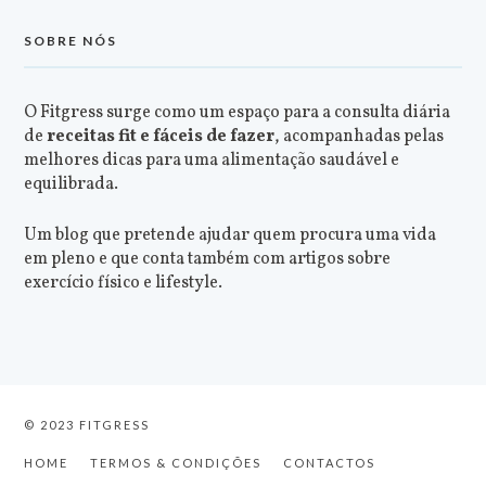
SOBRE NÓS
O Fitgress surge como um espaço para a consulta diária
de
receitas fit e fáceis de fazer
, acompanhadas pelas
melhores dicas para uma alimentação saudável e
equilibrada.
Um blog que pretende ajudar quem procura uma vida
em pleno e que conta também com artigos sobre
exercício físico e lifestyle.
© 2023 FITGRESS
HOME
TERMOS & CONDIÇÕES
CONTACTOS