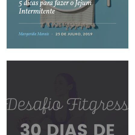
5 dicas para fazer o Jejum
Intermitente
Margarida Morais
25 DE JULHO, 2019