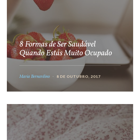
8 Formas de Ser Saudável
Quando Estás Muito Ocupado
Maria Bernardino
8 DE OUTUBRO, 2017