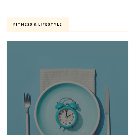
FITNESS & LIFESTYLE