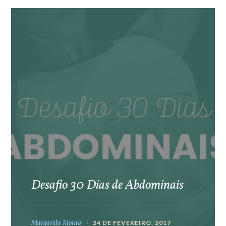
Desafio 30 Dias de Abdominais
Margarida Morais
24 DE FEVEREIRO, 2017