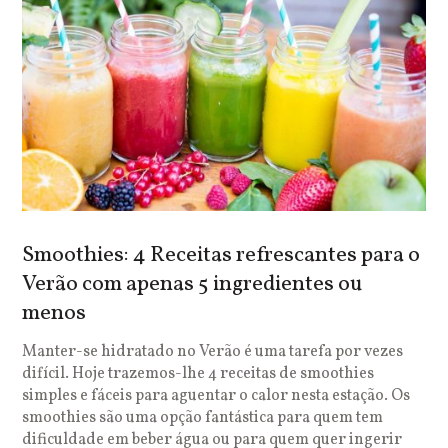
Smoothies: 4 Receitas refrescantes para o
Verão com apenas 5 ingredientes ou
menos
Manter-se hidratado no Verão é uma tarefa por vezes
difícil. Hoje trazemos-lhe 4 receitas de smoothies
simples e fáceis para aguentar o calor nesta estação. Os
smoothies são uma opção fantástica para quem tem
dificuldade em beber água ou para quem quer ingerir