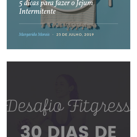
5 dicas para fazer o Jejum
Intermitente
Margarida Morais
25 DE JULHO, 2019