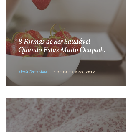
8 Formas de Ser Saudável
Quando Estás Muito Ocupado
Maria Bernardino
8 DE OUTUBRO, 2017