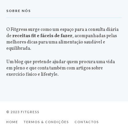
SOBRE NÓS
O Fitgress surge como um espaço para a consulta diária
de
receitas fit e fáceis de fazer
, acompanhadas pelas
melhores dicas para uma alimentação saudável e
equilibrada.
Um blog que pretende ajudar quem procura uma vida
em pleno e que conta também com artigos sobre
exercício físico e lifestyle.
© 2023 FITGRESS
HOME
TERMOS & CONDIÇÕES
CONTACTOS