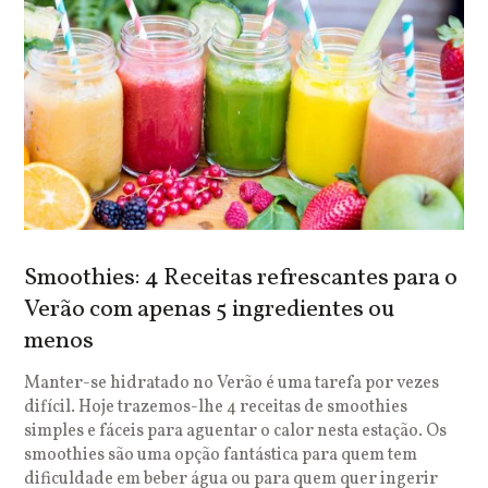
Smoothies: 4 Receitas refrescantes para o
Verão com apenas 5 ingredientes ou
menos
Manter-se hidratado no Verão é uma tarefa por vezes
difícil. Hoje trazemos-lhe 4 receitas de smoothies
simples e fáceis para aguentar o calor nesta estação. Os
smoothies são uma opção fantástica para quem tem
dificuldade em beber água ou para quem quer ingerir