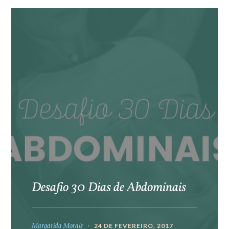
Desafio 30 Dias de Abdominais
Margarida Morais
24 DE FEVEREIRO, 2017