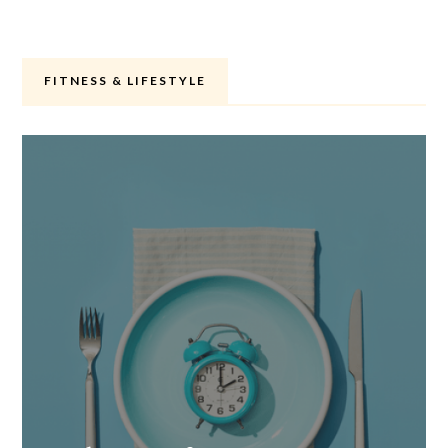
FITNESS & LIFESTYLE