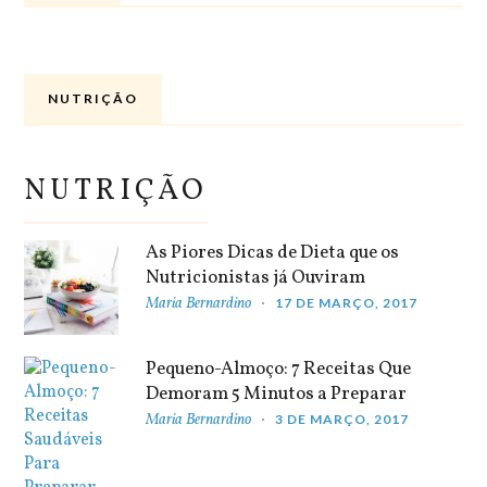
NUTRIÇÃO
NUTRIÇÃO
As Piores Dicas de Dieta que os
Nutricionistas já Ouviram
Maria Bernardino
17 DE MARÇO, 2017
Pequeno-Almoço: 7 Receitas Que
Demoram 5 Minutos a Preparar
Maria Bernardino
3 DE MARÇO, 2017