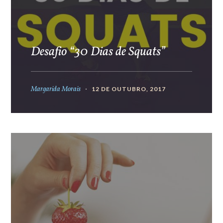
Desafio “30 Dias de Squats”
Margarida Morais
12 DE OUTUBRO, 2017