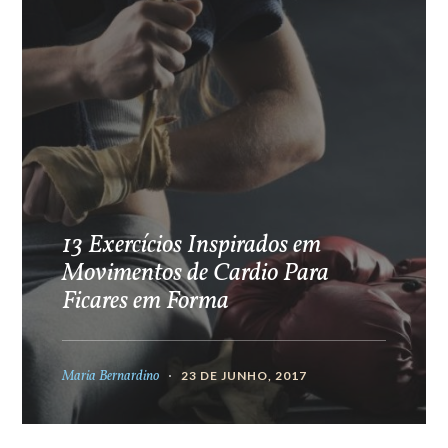
13 Exercícios Inspirados em
Movimentos de Cardio Para
Ficares em Forma
Maria Bernardino
23 DE JUNHO, 2017