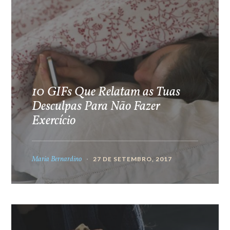
10 GIFs Que Relatam as Tuas
Desculpas Para Não Fazer
Exercício
Maria Bernardino
27 DE SETEMBRO, 2017