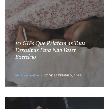
10 GIFs Que Relatam as Tuas
Desculpas Para Não Fazer
Exercício
Maria Bernardino
27 DE SETEMBRO, 2017