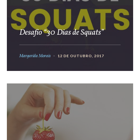
Desafio “30 Dias de Squats”
Margarida Morais
12 DE OUTUBRO, 2017