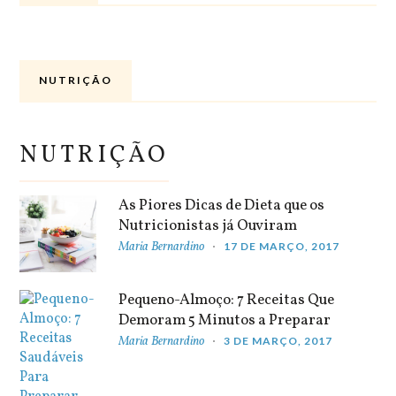
NUTRIÇÃO
NUTRIÇÃO
As Piores Dicas de Dieta que os
Nutricionistas já Ouviram
Maria Bernardino
17 DE MARÇO, 2017
Pequeno-Almoço: 7 Receitas Que
Demoram 5 Minutos a Preparar
Maria Bernardino
3 DE MARÇO, 2017