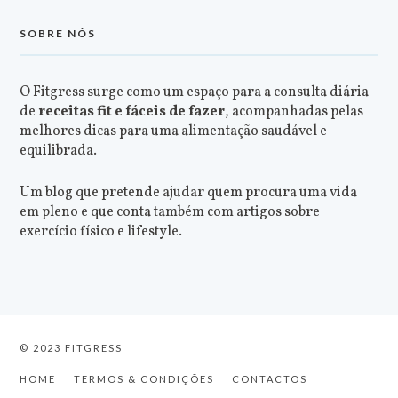
SOBRE NÓS
O Fitgress surge como um espaço para a consulta diária
de
receitas fit e fáceis de fazer
, acompanhadas pelas
melhores dicas para uma alimentação saudável e
equilibrada.
Um blog que pretende ajudar quem procura uma vida
em pleno e que conta também com artigos sobre
exercício físico e lifestyle.
© 2023 FITGRESS
HOME
TERMOS & CONDIÇÕES
CONTACTOS