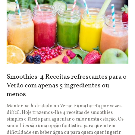
Smoothies: 4 Receitas refrescantes para o
Verão com apenas 5 ingredientes ou
menos
Manter-se hidratado no Verão é uma tarefa por vezes
difícil. Hoje trazemos-lhe 4 receitas de smoothies
simples e fáceis para aguentar o calor nesta estação. Os
smoothies são uma opção fantástica para quem tem
dificuldade em beber água ou para quem quer ingerir