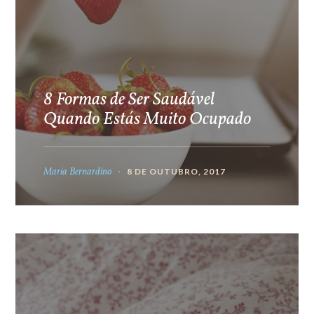
8 Formas de Ser Saudável
Quando Estás Muito Ocupado
Maria Bernardino
8 DE OUTUBRO, 2017