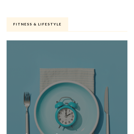
FITNESS & LIFESTYLE