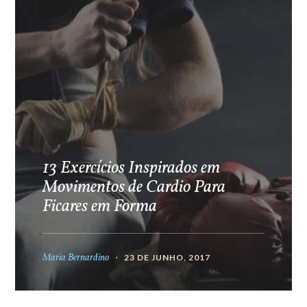
13 Exercícios Inspirados em
Movimentos de Cardio Para
Ficares em Forma
Maria Bernardino
23 DE JUNHO, 2017