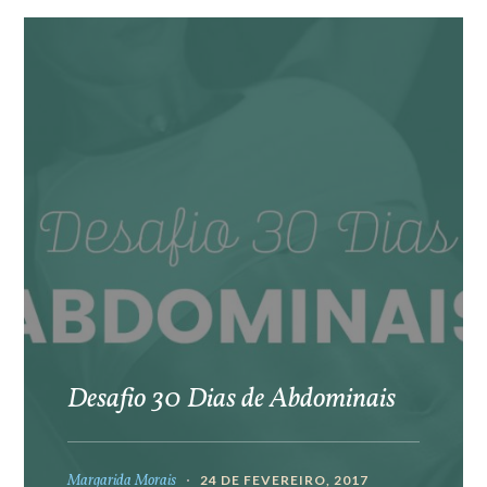
Desafio 30 Dias de Abdominais
Margarida Morais
24 DE FEVEREIRO, 2017