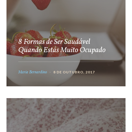
8 Formas de Ser Saudável
Quando Estás Muito Ocupado
Maria Bernardino
8 DE OUTUBRO, 2017