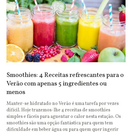
Smoothies: 4 Receitas refrescantes para o
Verão com apenas 5 ingredientes ou
menos
Manter-se hidratado no Verão é uma tarefa por vezes
difícil. Hoje trazemos-lhe 4 receitas de smoothies
simples e fáceis para aguentar o calor nesta estação. Os
smoothies são uma opção fantástica para quem tem
dificuldade em beber água ou para quem quer ingerir