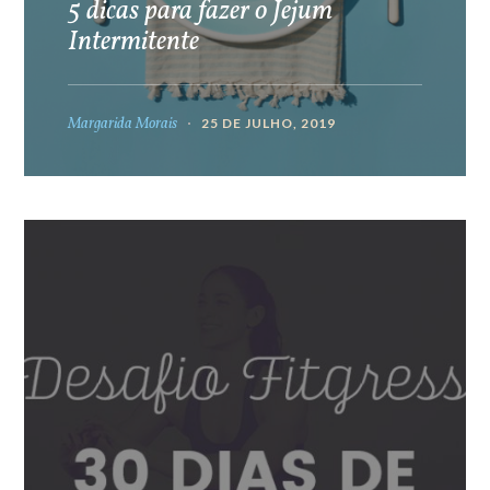
5 dicas para fazer o Jejum
Intermitente
Margarida Morais
25 DE JULHO, 2019