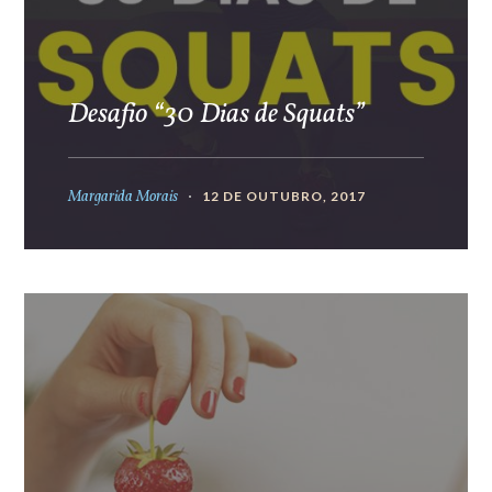
Desafio “30 Dias de Squats”
Margarida Morais
12 DE OUTUBRO, 2017