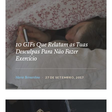
10 GIFs Que Relatam as Tuas
Desculpas Para Não Fazer
Exercício
Maria Bernardino
27 DE SETEMBRO, 2017