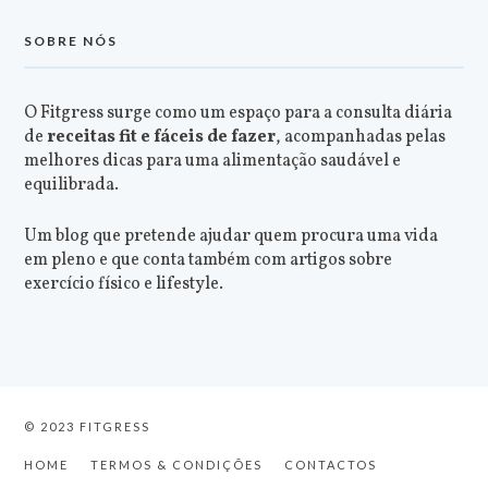
SOBRE NÓS
O Fitgress surge como um espaço para a consulta diária
de
receitas fit e fáceis de fazer
, acompanhadas pelas
melhores dicas para uma alimentação saudável e
equilibrada.
Um blog que pretende ajudar quem procura uma vida
em pleno e que conta também com artigos sobre
exercício físico e lifestyle.
© 2023 FITGRESS
HOME
TERMOS & CONDIÇÕES
CONTACTOS