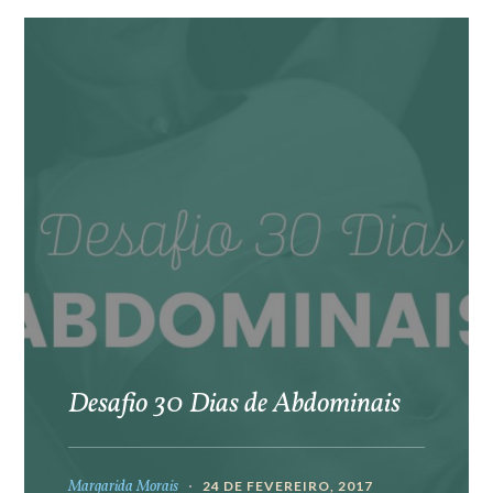
Desafio 30 Dias de Abdominais
Margarida Morais
24 DE FEVEREIRO, 2017