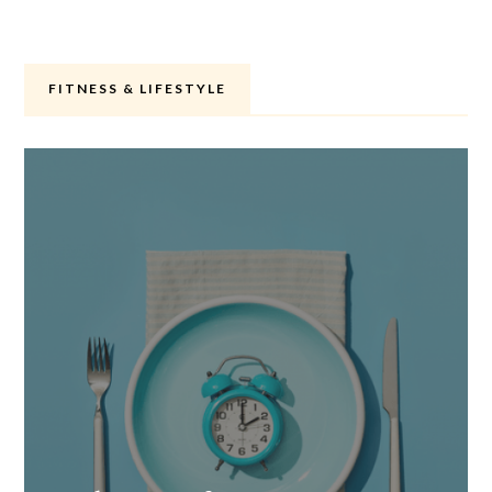
FITNESS & LIFESTYLE