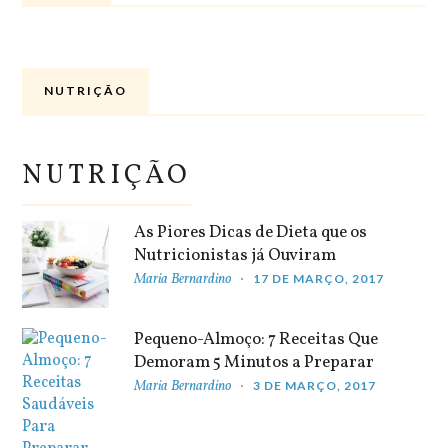
NUTRIÇÃO
NUTRIÇÃO
As Piores Dicas de Dieta que os
Nutricionistas já Ouviram
Maria Bernardino
17 DE MARÇO, 2017
Pequeno-Almoço: 7 Receitas Que
Demoram 5 Minutos a Preparar
Maria Bernardino
3 DE MARÇO, 2017