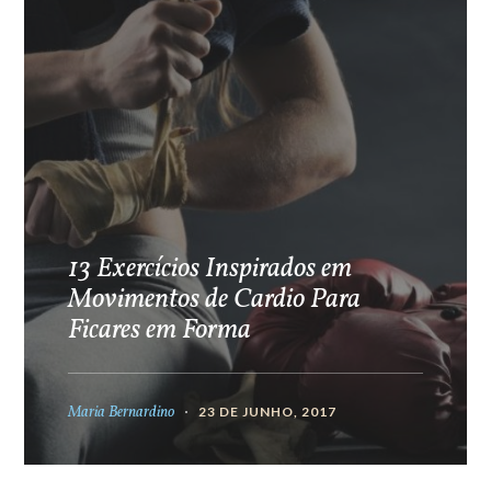
13 Exercícios Inspirados em
Movimentos de Cardio Para
Ficares em Forma
Maria Bernardino
23 DE JUNHO, 2017