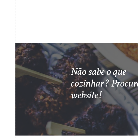
Não sabe o que
cozinhar? Procur
website!