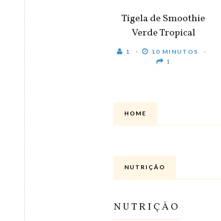
Tigela de Smoothie
Verde Tropical
1
10 MINUTOS
1
HOME
NUTRIÇÃO
NUTRIÇÃO