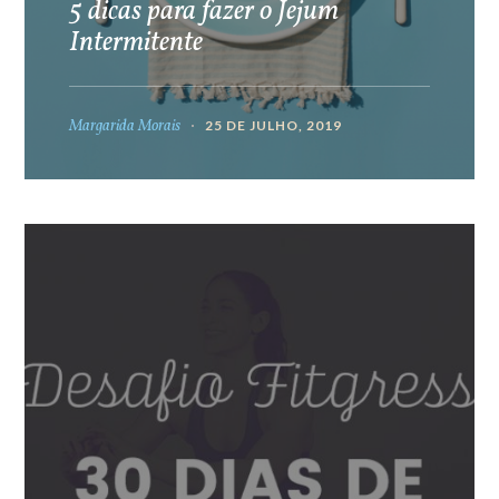
5 dicas para fazer o Jejum
Intermitente
Margarida Morais
25 DE JULHO, 2019