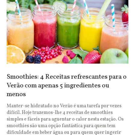
Smoothies: 4 Receitas refrescantes para o
Verão com apenas 5 ingredientes ou
menos
Manter-se hidratado no Verão é uma tarefa por vezes
difícil. Hoje trazemos-lhe 4 receitas de smoothies
simples e fáceis para aguentar o calor nesta estação. Os
smoothies são uma opção fantástica para quem tem
dificuldade em beber água ou para quem quer ingerir