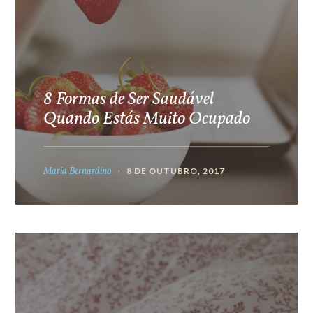
8 Formas de Ser Saudável
Quando Estás Muito Ocupado
Maria Bernardino
8 DE OUTUBRO, 2017