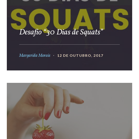
Desafio “30 Dias de Squats”
Margarida Morais
12 DE OUTUBRO, 2017