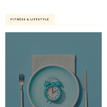
FITNESS & LIFESTYLE