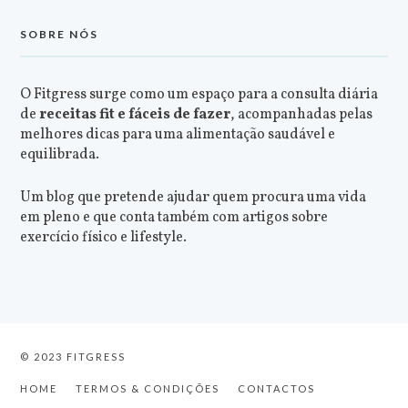
SOBRE NÓS
O Fitgress surge como um espaço para a consulta diária
de
receitas fit e fáceis de fazer
, acompanhadas pelas
melhores dicas para uma alimentação saudável e
equilibrada.
Um blog que pretende ajudar quem procura uma vida
em pleno e que conta também com artigos sobre
exercício físico e lifestyle.
© 2023 FITGRESS
HOME
TERMOS & CONDIÇÕES
CONTACTOS