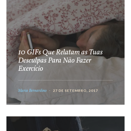
10 GIFs Que Relatam as Tuas
Desculpas Para Não Fazer
Exercício
Maria Bernardino
27 DE SETEMBRO, 2017