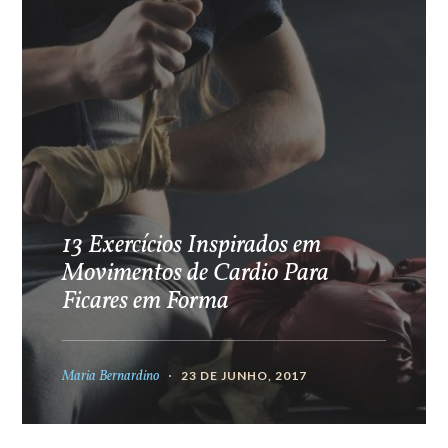
13 Exercícios Inspirados em
Movimentos de Cardio Para
Ficares em Forma
Maria Bernardino
23 DE JUNHO, 2017