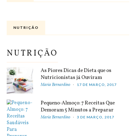
NUTRIÇÃO
NUTRIÇÃO
As Piores Dicas de Dieta que os
Nutricionistas já Ouviram
Maria Bernardino
17 DE MARÇO, 2017
Pequeno-Almoço: 7 Receitas Que
Demoram 5 Minutos a Preparar
Maria Bernardino
3 DE MARÇO, 2017