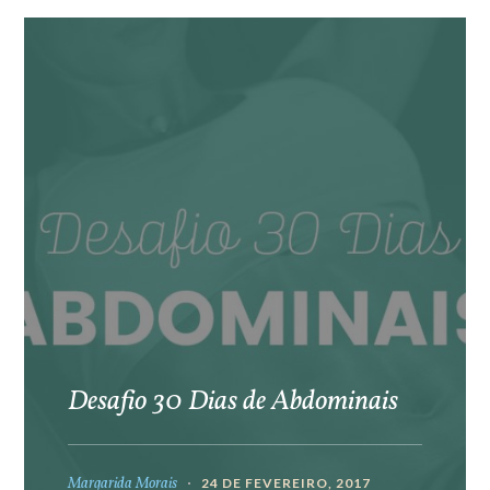
Desafio 30 Dias de Abdominais
Margarida Morais
24 DE FEVEREIRO, 2017