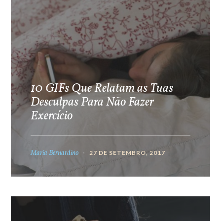
10 GIFs Que Relatam as Tuas
Desculpas Para Não Fazer
Exercício
Maria Bernardino
27 DE SETEMBRO, 2017