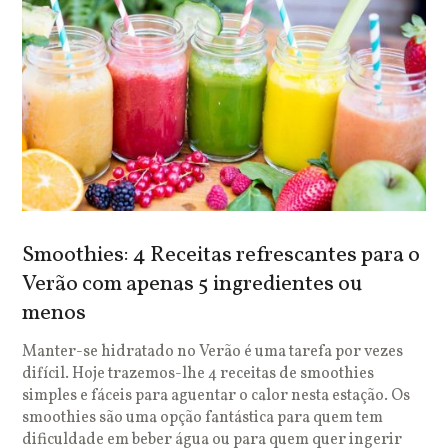
Smoothies: 4 Receitas refrescantes para o
Verão com apenas 5 ingredientes ou
menos
Manter-se hidratado no Verão é uma tarefa por vezes
difícil. Hoje trazemos-lhe 4 receitas de smoothies
simples e fáceis para aguentar o calor nesta estação. Os
smoothies são uma opção fantástica para quem tem
dificuldade em beber água ou para quem quer ingerir