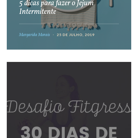
5 dicas para fazer o Jejum
Intermitente
Margarida Morais
25 DE JULHO, 2019