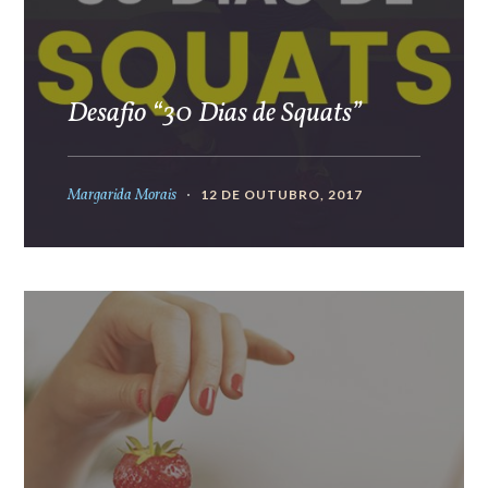
Desafio “30 Dias de Squats”
Margarida Morais
12 DE OUTUBRO, 2017