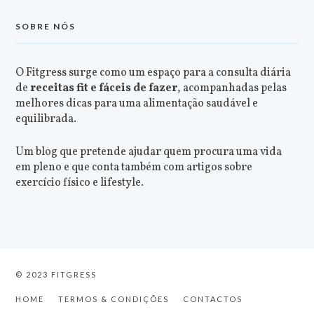
SOBRE NÓS
O Fitgress surge como um espaço para a consulta diária
de
receitas fit e fáceis de fazer
, acompanhadas pelas
melhores dicas para uma alimentação saudável e
equilibrada.
Um blog que pretende ajudar quem procura uma vida
em pleno e que conta também com artigos sobre
exercício físico e lifestyle.
© 2023 FITGRESS
HOME
TERMOS & CONDIÇÕES
CONTACTOS