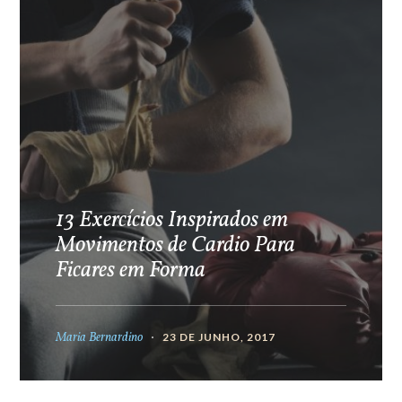
13 Exercícios Inspirados em
Movimentos de Cardio Para
Ficares em Forma
Maria Bernardino
23 DE JUNHO, 2017