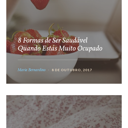
8 Formas de Ser Saudável
Quando Estás Muito Ocupado
Maria Bernardino
8 DE OUTUBRO, 2017