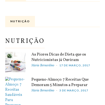
NUTRIÇÃO
NUTRIÇÃO
As Piores Dicas de Dieta que os
Nutricionistas já Ouviram
Maria Bernardino
17 DE MARÇO, 2017
Pequeno-Almoço: 7 Receitas Que
Demoram 5 Minutos a Preparar
Maria Bernardino
3 DE MARÇO, 2017