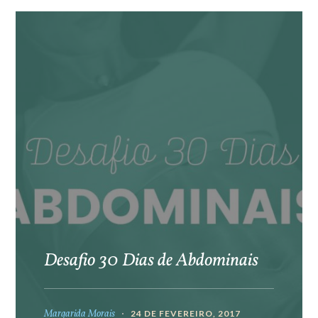
Desafio 30 Dias de Abdominais
Margarida Morais
24 DE FEVEREIRO, 2017