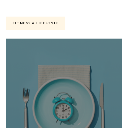
FITNESS & LIFESTYLE