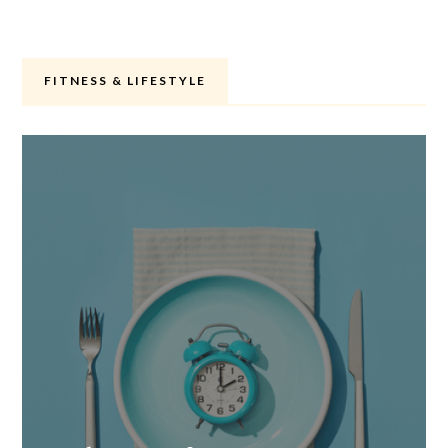
FITNESS & LIFESTYLE