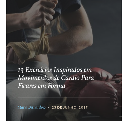
13 Exercícios Inspirados em
Movimentos de Cardio Para
Ficares em Forma
Maria Bernardino
23 DE JUNHO, 2017