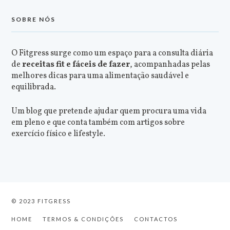
SOBRE NÓS
O Fitgress surge como um espaço para a consulta diária
de
receitas fit e fáceis de fazer
, acompanhadas pelas
melhores dicas para uma alimentação saudável e
equilibrada.
Um blog que pretende ajudar quem procura uma vida
em pleno e que conta também com artigos sobre
exercício físico e lifestyle.
© 2023 FITGRESS
HOME
TERMOS & CONDIÇÕES
CONTACTOS