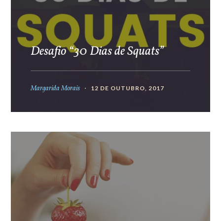
Desafio “30 Dias de Squats”
Margarida Morais
12 DE OUTUBRO, 2017