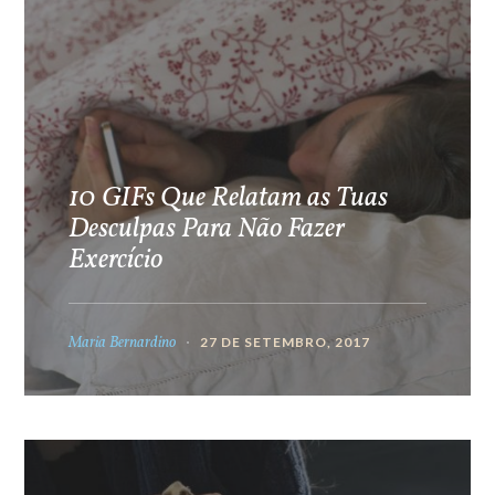
10 GIFs Que Relatam as Tuas
Desculpas Para Não Fazer
Exercício
Maria Bernardino
27 DE SETEMBRO, 2017