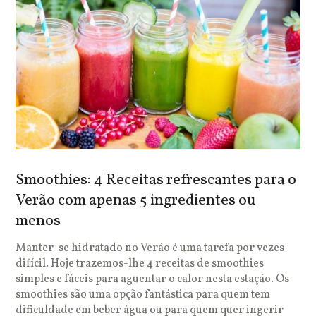
Smoothies: 4 Receitas refrescantes para o
Verão com apenas 5 ingredientes ou
menos
Manter-se hidratado no Verão é uma tarefa por vezes
difícil. Hoje trazemos-lhe 4 receitas de smoothies
simples e fáceis para aguentar o calor nesta estação. Os
smoothies são uma opção fantástica para quem tem
dificuldade em beber água ou para quem quer ingerir