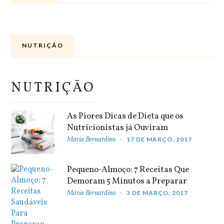
NUTRIÇÃO
NUTRIÇÃO
As Piores Dicas de Dieta que os
Nutricionistas já Ouviram
Maria Bernardino
17 DE MARÇO, 2017
Pequeno-Almoço: 7 Receitas Que
Demoram 5 Minutos a Preparar
Maria Bernardino
3 DE MARÇO, 2017