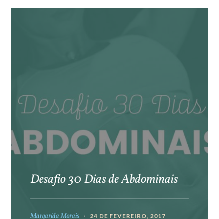
Desafio 30 Dias de Abdominais
Margarida Morais
24 DE FEVEREIRO, 2017