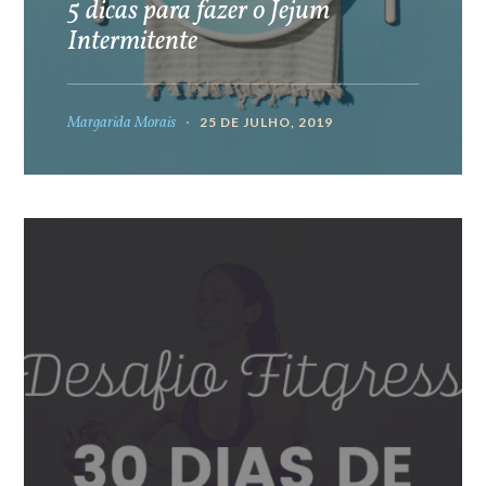
5 dicas para fazer o Jejum
Intermitente
Margarida Morais
25 DE JULHO, 2019