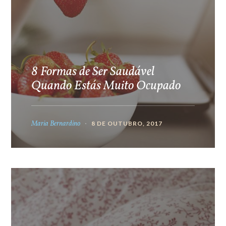
8 Formas de Ser Saudável
Quando Estás Muito Ocupado
Maria Bernardino
8 DE OUTUBRO, 2017