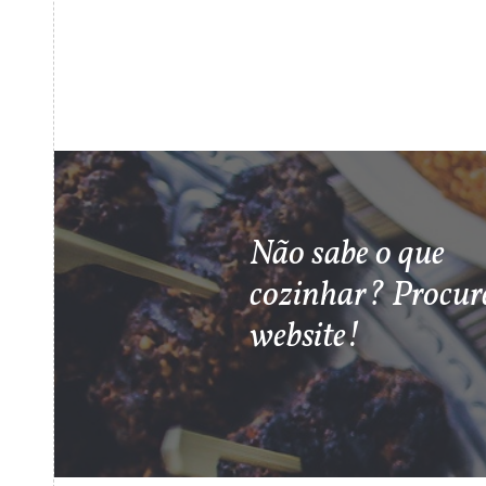
Não sabe o que
cozinhar? Procur
website!