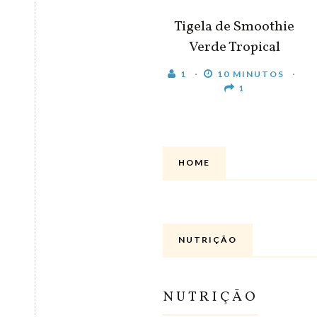
Tigela de Smoothie
Verde Tropical
1
10 MINUTOS
1
HOME
NUTRIÇÃO
NUTRIÇÃO