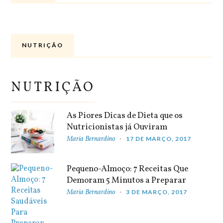
NUTRIÇÃO
NUTRIÇÃO
As Piores Dicas de Dieta que os
Nutricionistas já Ouviram
Maria Bernardino
17 DE MARÇO, 2017
Pequeno-Almoço: 7 Receitas Que
Demoram 5 Minutos a Preparar
Maria Bernardino
3 DE MARÇO, 2017