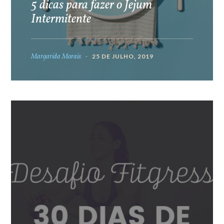
5 dicas para fazer o Jejum
Intermitente
Margarida Morais
25 DE JULHO, 2019