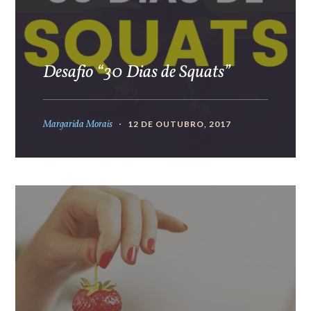
Desafio “30 Dias de Squats”
Margarida Morais
12 DE OUTUBRO, 2017