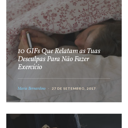
10 GIFs Que Relatam as Tuas
Desculpas Para Não Fazer
Exercício
Maria Bernardino
27 DE SETEMBRO, 2017