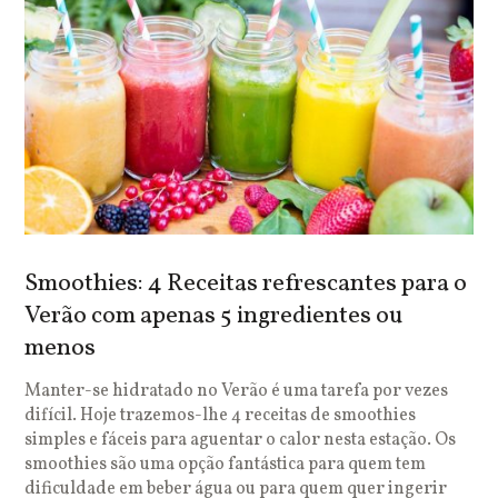
Smoothies: 4 Receitas refrescantes para o
Verão com apenas 5 ingredientes ou
menos
Manter-se hidratado no Verão é uma tarefa por vezes
difícil. Hoje trazemos-lhe 4 receitas de smoothies
simples e fáceis para aguentar o calor nesta estação. Os
smoothies são uma opção fantástica para quem tem
dificuldade em beber água ou para quem quer ingerir