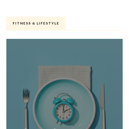
FITNESS & LIFESTYLE