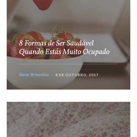
8 Formas de Ser Saudável
Quando Estás Muito Ocupado
Maria Bernardino
8 DE OUTUBRO, 2017