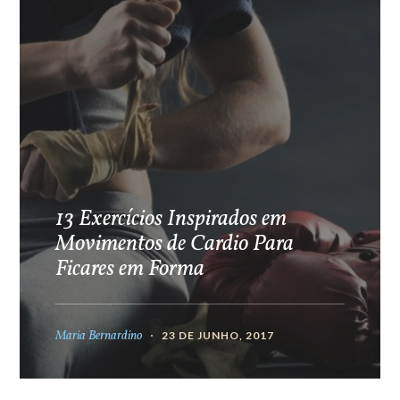
13 Exercícios Inspirados em
Movimentos de Cardio Para
Ficares em Forma
Maria Bernardino
23 DE JUNHO, 2017