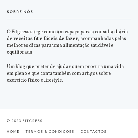
SOBRE NÓS
O Fitgress surge como um espaço para a consulta diária
de
receitas fit e fáceis de fazer
, acompanhadas pelas
melhores dicas para uma alimentação saudável e
equilibrada.
Um blog que pretende ajudar quem procura uma vida
em pleno e que conta também com artigos sobre
exercício físico e lifestyle.
© 2023 FITGRESS
HOME
TERMOS & CONDIÇÕES
CONTACTOS