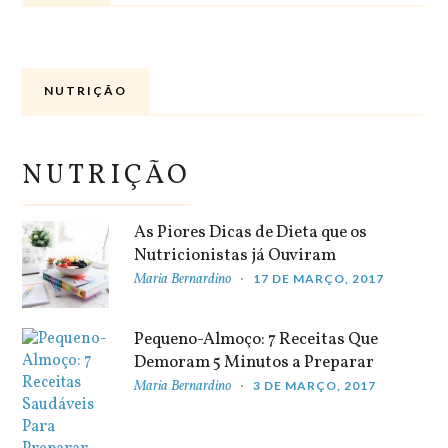
NUTRIÇÃO
NUTRIÇÃO
As Piores Dicas de Dieta que os
Nutricionistas já Ouviram
Maria Bernardino
17 DE MARÇO, 2017
Pequeno-Almoço: 7 Receitas Que
Demoram 5 Minutos a Preparar
Maria Bernardino
3 DE MARÇO, 2017