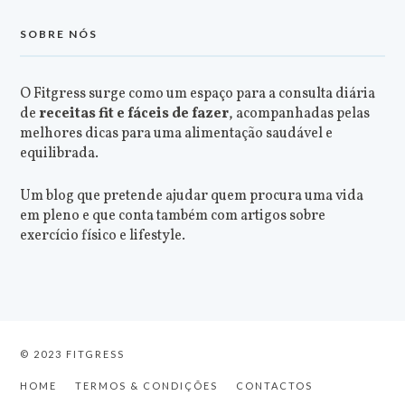
SOBRE NÓS
O Fitgress surge como um espaço para a consulta diária
de
receitas fit e fáceis de fazer
, acompanhadas pelas
melhores dicas para uma alimentação saudável e
equilibrada.
Um blog que pretende ajudar quem procura uma vida
em pleno e que conta também com artigos sobre
exercício físico e lifestyle.
© 2023 FITGRESS
HOME
TERMOS & CONDIÇÕES
CONTACTOS