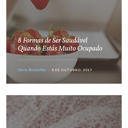
8 Formas de Ser Saudável
Quando Estás Muito Ocupado
Maria Bernardino
8 DE OUTUBRO, 2017