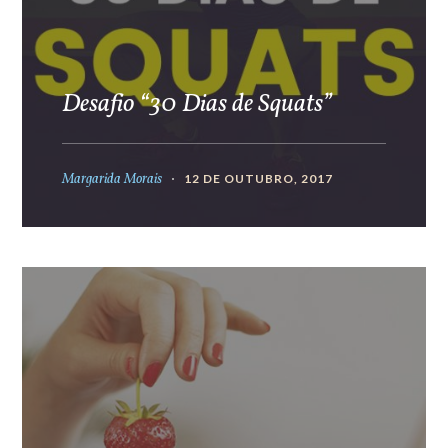
Desafio “30 Dias de Squats”
Margarida Morais
12 DE OUTUBRO, 2017