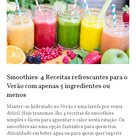
Smoothies: 4 Receitas refrescantes para o
Verão com apenas 5 ingredientes ou
menos
Manter-se hidratado no Verão é uma tarefa por vezes
difícil. Hoje trazemos-lhe 4 receitas de smoothies
simples e fáceis para aguentar o calor nesta estação. Os
smoothies são uma opção fantástica para quem tem
dificuldade em beber água ou para quem quer ingerir