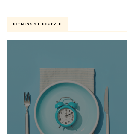
FITNESS & LIFESTYLE