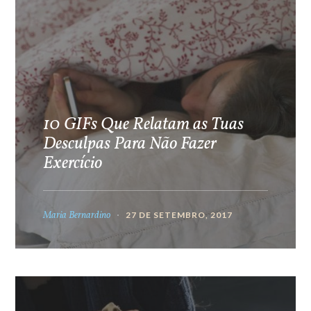
10 GIFs Que Relatam as Tuas
Desculpas Para Não Fazer
Exercício
Maria Bernardino
27 DE SETEMBRO, 2017