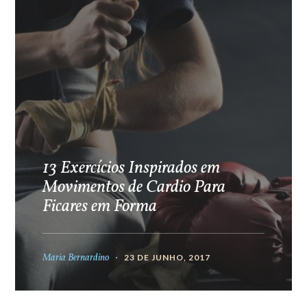
13 Exercícios Inspirados em
Movimentos de Cardio Para
Ficares em Forma
Maria Bernardino
23 DE JUNHO, 2017