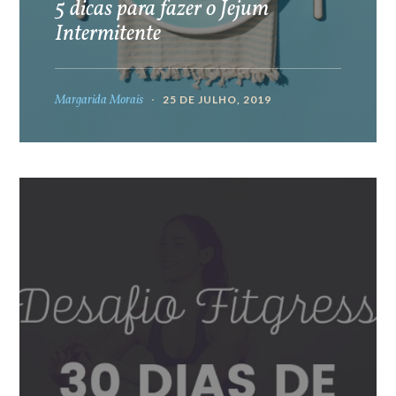
5 dicas para fazer o Jejum
Intermitente
Margarida Morais
25 DE JULHO, 2019