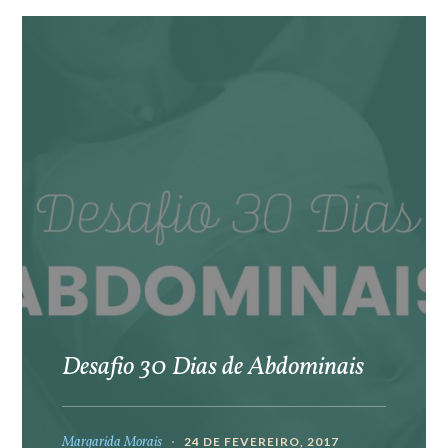
Desafio 30 Dias de Abdominais
Margarida Morais
24 DE FEVEREIRO, 2017