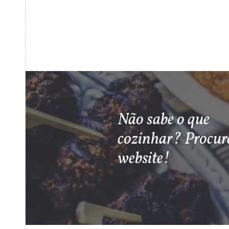
Não sabe o que
cozinhar? Procur
website!