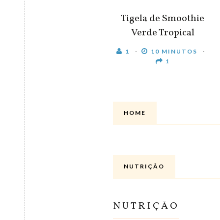
Tigela de Smoothie
Verde Tropical
1
10 MINUTOS
1
HOME
NUTRIÇÃO
NUTRIÇÃO