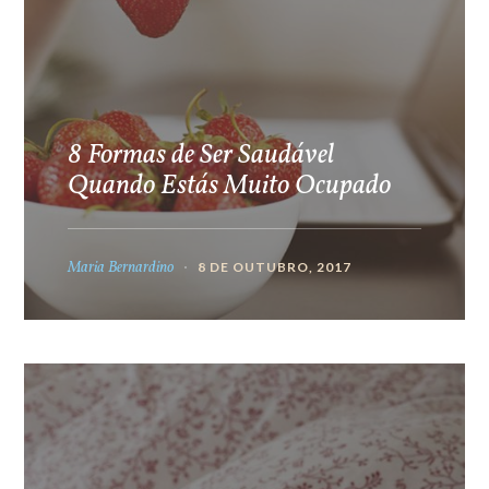
8 Formas de Ser Saudável
Quando Estás Muito Ocupado
Maria Bernardino
8 DE OUTUBRO, 2017