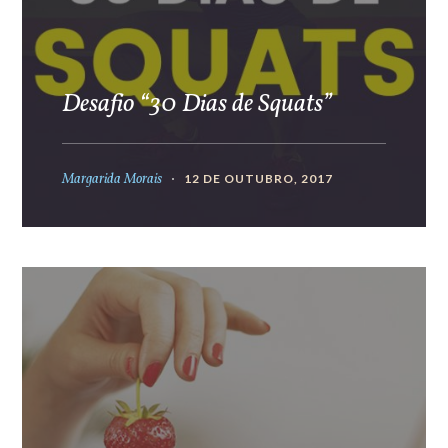
Desafio “30 Dias de Squats”
Margarida Morais
12 DE OUTUBRO, 2017