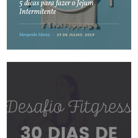
5 dicas para fazer o Jejum
Intermitente
Margarida Morais
25 DE JULHO, 2019