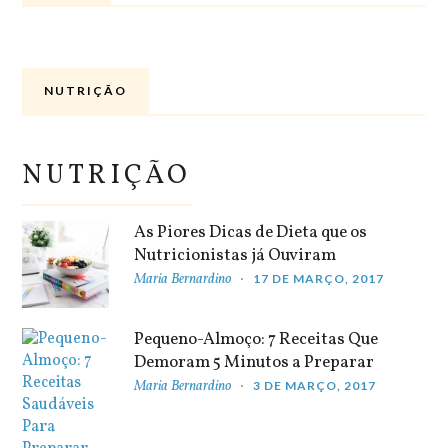
NUTRIÇÃO
NUTRIÇÃO
As Piores Dicas de Dieta que os
Nutricionistas já Ouviram
Maria Bernardino
17 DE MARÇO, 2017
Pequeno-Almoço: 7 Receitas Que
Demoram 5 Minutos a Preparar
Maria Bernardino
3 DE MARÇO, 2017