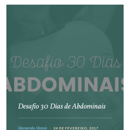
Desafio 30 Dias de Abdominais
Margarida Morais
24 DE FEVEREIRO, 2017