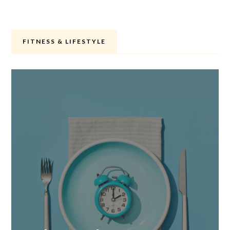
FITNESS & LIFESTYLE