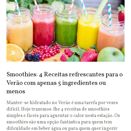
Smoothies: 4 Receitas refrescantes para o
Verão com apenas 5 ingredientes ou
menos
Manter-se hidratado no Verão é uma tarefa por vezes
difícil. Hoje trazemos-lhe 4 receitas de smoothies
simples e fáceis para aguentar o calor nesta estação. Os
smoothies são uma opção fantástica para quem tem
dificuldade em beber água ou para quem quer ingerir