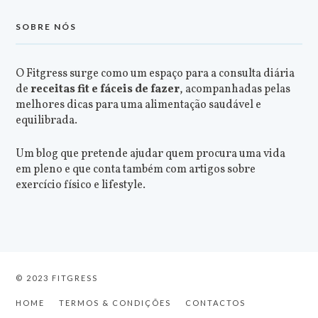
SOBRE NÓS
O Fitgress surge como um espaço para a consulta diária
de
receitas fit e fáceis de fazer
, acompanhadas pelas
melhores dicas para uma alimentação saudável e
equilibrada.
Um blog que pretende ajudar quem procura uma vida
em pleno e que conta também com artigos sobre
exercício físico e lifestyle.
© 2023 FITGRESS
HOME
TERMOS & CONDIÇÕES
CONTACTOS