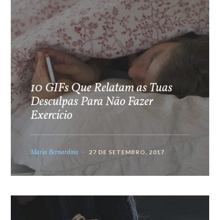
10 GIFs Que Relatam as Tuas
Desculpas Para Não Fazer
Exercício
Maria Bernardino
27 DE SETEMBRO, 2017