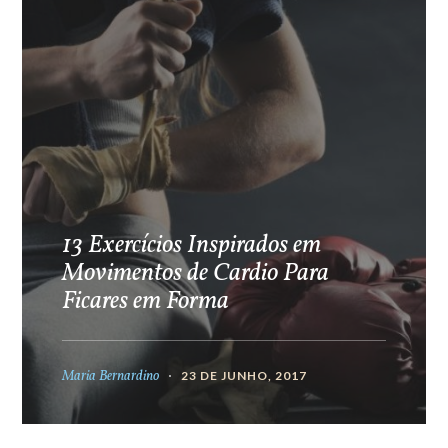
13 Exercícios Inspirados em
Movimentos de Cardio Para
Ficares em Forma
Maria Bernardino
23 DE JUNHO, 2017