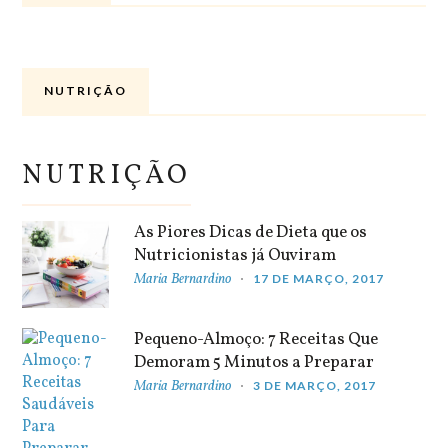
NUTRIÇÃO
NUTRIÇÃO
As Piores Dicas de Dieta que os
Nutricionistas já Ouviram
Maria Bernardino
17 DE MARÇO, 2017
Pequeno-Almoço: 7 Receitas Que
Demoram 5 Minutos a Preparar
Maria Bernardino
3 DE MARÇO, 2017