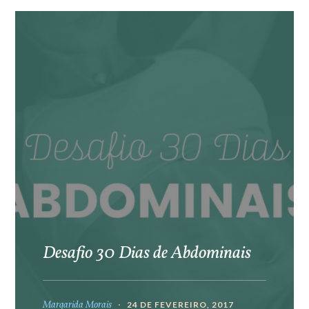
Desafio 30 Dias de Abdominais
Margarida Morais
24 DE FEVEREIRO, 2017