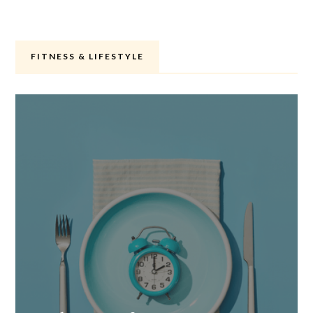
FITNESS & LIFESTYLE