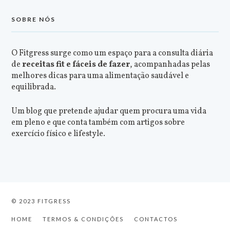
SOBRE NÓS
O Fitgress surge como um espaço para a consulta diária
de
receitas fit e fáceis de fazer
, acompanhadas pelas
melhores dicas para uma alimentação saudável e
equilibrada.
Um blog que pretende ajudar quem procura uma vida
em pleno e que conta também com artigos sobre
exercício físico e lifestyle.
© 2023 FITGRESS
HOME
TERMOS & CONDIÇÕES
CONTACTOS