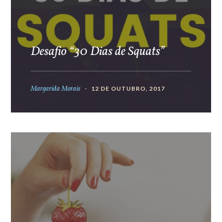
Desafio “30 Dias de Squats”
Margarida Morais
12 DE OUTUBRO, 2017