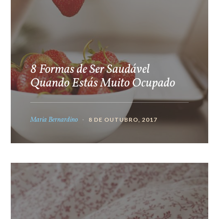
8 Formas de Ser Saudável
Quando Estás Muito Ocupado
Maria Bernardino
8 DE OUTUBRO, 2017