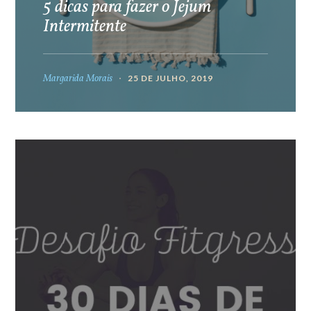
5 dicas para fazer o Jejum
Intermitente
Margarida Morais
25 DE JULHO, 2019