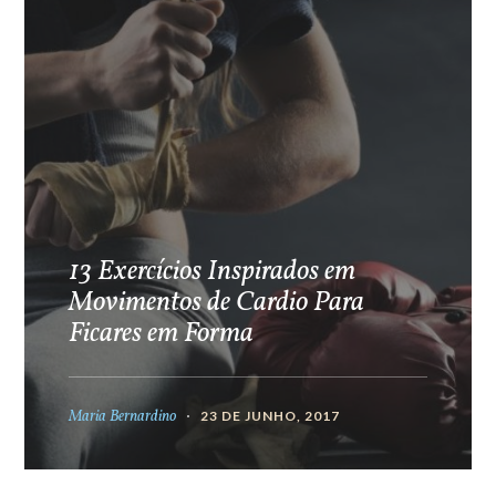
13 Exercícios Inspirados em
Movimentos de Cardio Para
Ficares em Forma
Maria Bernardino
23 DE JUNHO, 2017