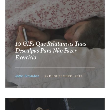
10 GIFs Que Relatam as Tuas
Desculpas Para Não Fazer
Exercício
Maria Bernardino
27 DE SETEMBRO, 2017