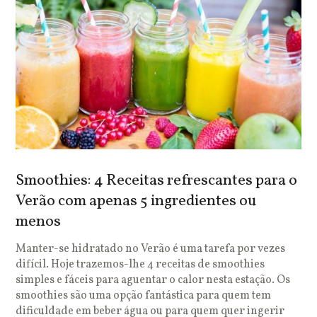
Smoothies: 4 Receitas refrescantes para o
Verão com apenas 5 ingredientes ou
menos
Manter-se hidratado no Verão é uma tarefa por vezes
difícil. Hoje trazemos-lhe 4 receitas de smoothies
simples e fáceis para aguentar o calor nesta estação. Os
smoothies são uma opção fantástica para quem tem
dificuldade em beber água ou para quem quer ingerir