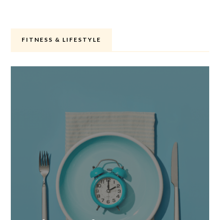
FITNESS & LIFESTYLE