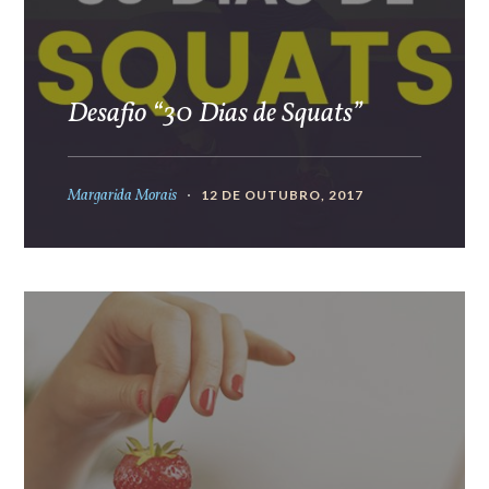
Desafio “30 Dias de Squats”
Margarida Morais
12 DE OUTUBRO, 2017