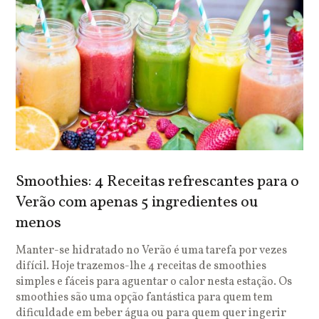
Smoothies: 4 Receitas refrescantes para o
Verão com apenas 5 ingredientes ou
menos
Manter-se hidratado no Verão é uma tarefa por vezes
difícil. Hoje trazemos-lhe 4 receitas de smoothies
simples e fáceis para aguentar o calor nesta estação. Os
smoothies são uma opção fantástica para quem tem
dificuldade em beber água ou para quem quer ingerir