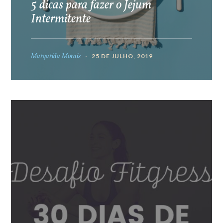
5 dicas para fazer o Jejum
Intermitente
Margarida Morais
25 DE JULHO, 2019