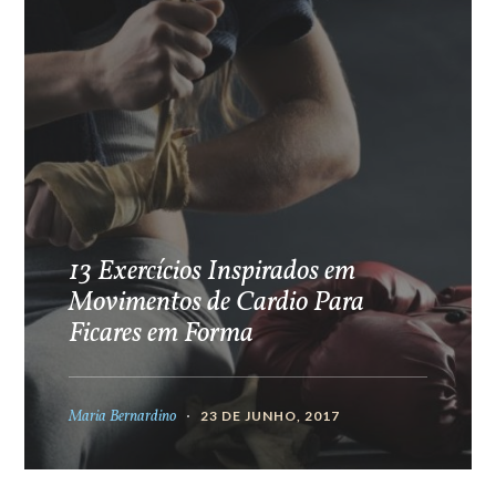
13 Exercícios Inspirados em
Movimentos de Cardio Para
Ficares em Forma
Maria Bernardino
23 DE JUNHO, 2017