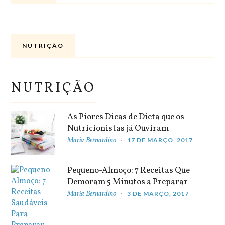
NUTRIÇÃO
NUTRIÇÃO
As Piores Dicas de Dieta que os
Nutricionistas já Ouviram
Maria Bernardino
17 DE MARÇO, 2017
Pequeno-Almoço: 7 Receitas Que
Demoram 5 Minutos a Preparar
Maria Bernardino
3 DE MARÇO, 2017