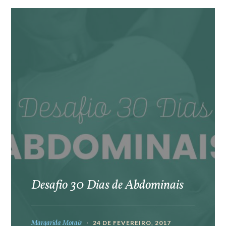
Desafio 30 Dias de Abdominais
Margarida Morais
24 DE FEVEREIRO, 2017