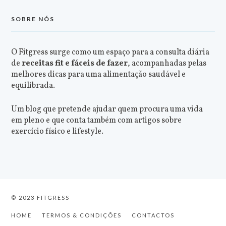
SOBRE NÓS
O Fitgress surge como um espaço para a consulta diária
de
receitas fit e fáceis de fazer
, acompanhadas pelas
melhores dicas para uma alimentação saudável e
equilibrada.
Um blog que pretende ajudar quem procura uma vida
em pleno e que conta também com artigos sobre
exercício físico e lifestyle.
© 2023 FITGRESS
HOME
TERMOS & CONDIÇÕES
CONTACTOS