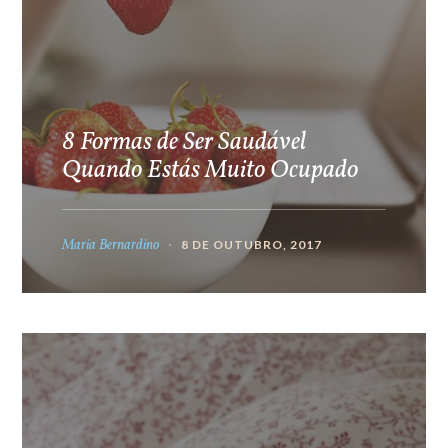
8 Formas de Ser Saudável
Quando Estás Muito Ocupado
Maria Bernardino
8 DE OUTUBRO, 2017