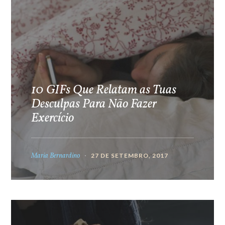
10 GIFs Que Relatam as Tuas
Desculpas Para Não Fazer
Exercício
Maria Bernardino
27 DE SETEMBRO, 2017