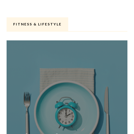
FITNESS & LIFESTYLE