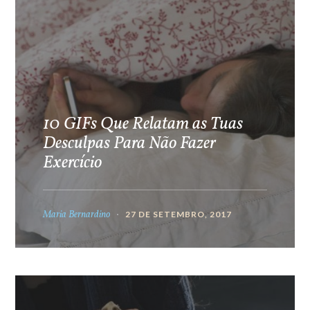
10 GIFs Que Relatam as Tuas
Desculpas Para Não Fazer
Exercício
Maria Bernardino
27 DE SETEMBRO, 2017