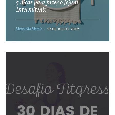
5 dicas para fazer o Jejum
Intermitente
Margarida Morais
25 DE JULHO, 2019