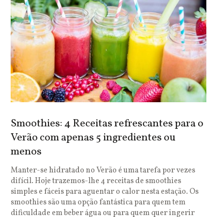
Smoothies: 4 Receitas refrescantes para o
Verão com apenas 5 ingredientes ou
menos
Manter-se hidratado no Verão é uma tarefa por vezes
difícil. Hoje trazemos-lhe 4 receitas de smoothies
simples e fáceis para aguentar o calor nesta estação. Os
smoothies são uma opção fantástica para quem tem
dificuldade em beber água ou para quem quer ingerir