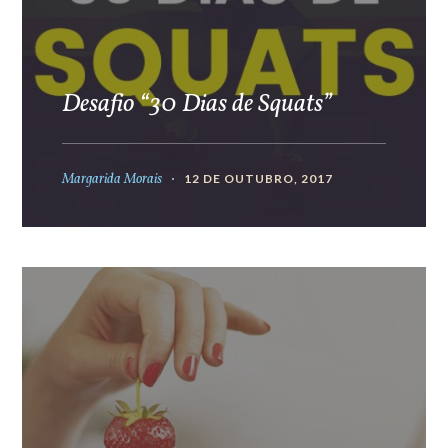
Desafio “30 Dias de Squats”
Margarida Morais
12 DE OUTUBRO, 2017