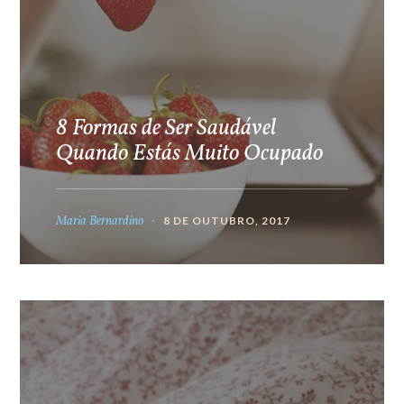
8 Formas de Ser Saudável
Quando Estás Muito Ocupado
Maria Bernardino
8 DE OUTUBRO, 2017