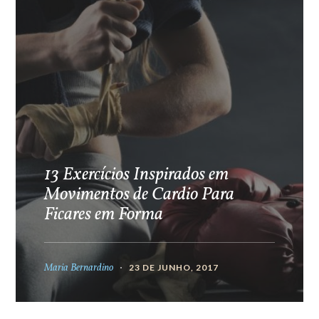
13 Exercícios Inspirados em
Movimentos de Cardio Para
Ficares em Forma
Maria Bernardino
23 DE JUNHO, 2017