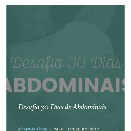
Desafio 30 Dias de Abdominais
Margarida Morais
24 DE FEVEREIRO, 2017