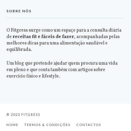
SOBRE NÓS
O Fitgress surge como um espaço para a consulta diária
de
receitas fit e fáceis de fazer
, acompanhadas pelas
melhores dicas para uma alimentação saudável e
equilibrada.
Um blog que pretende ajudar quem procura uma vida
em pleno e que conta também com artigos sobre
exercício físico e lifestyle.
© 2023 FITGRESS
HOME
TERMOS & CONDIÇÕES
CONTACTOS