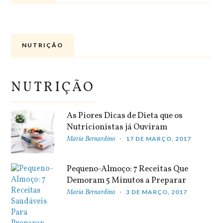
NUTRIÇÃO
NUTRIÇÃO
As Piores Dicas de Dieta que os
Nutricionistas já Ouviram
Maria Bernardino
17 DE MARÇO, 2017
Pequeno-Almoço: 7 Receitas Que
Demoram 5 Minutos a Preparar
Maria Bernardino
3 DE MARÇO, 2017