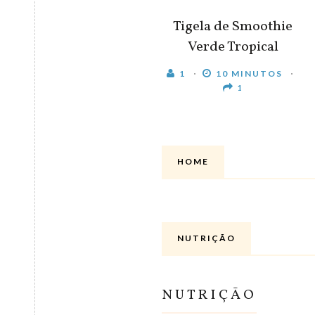
Tigela de Smoothie
Verde Tropical
1
10 MINUTOS
1
HOME
NUTRIÇÃO
NUTRIÇÃO