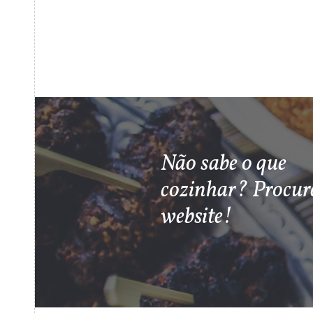
Não sabe o que
cozinhar? Procur
website!