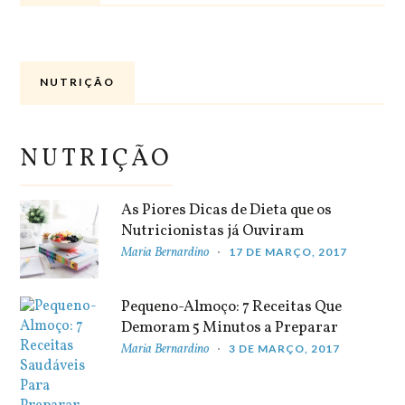
NUTRIÇÃO
NUTRIÇÃO
As Piores Dicas de Dieta que os
Nutricionistas já Ouviram
Maria Bernardino
17 DE MARÇO, 2017
Pequeno-Almoço: 7 Receitas Que
Demoram 5 Minutos a Preparar
Maria Bernardino
3 DE MARÇO, 2017