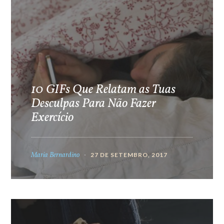
10 GIFs Que Relatam as Tuas
Desculpas Para Não Fazer
Exercício
Maria Bernardino
27 DE SETEMBRO, 2017