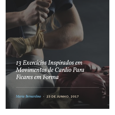
13 Exercícios Inspirados em
Movimentos de Cardio Para
Ficares em Forma
Maria Bernardino
23 DE JUNHO, 2017