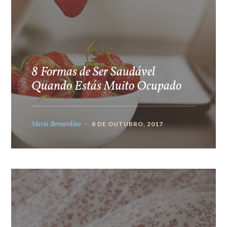
8 Formas de Ser Saudável
Quando Estás Muito Ocupado
Maria Bernardino
8 DE OUTUBRO, 2017