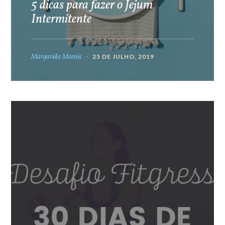
5 dicas para fazer o Jejum
Intermitente
Margarida Morais
25 DE JULHO, 2019