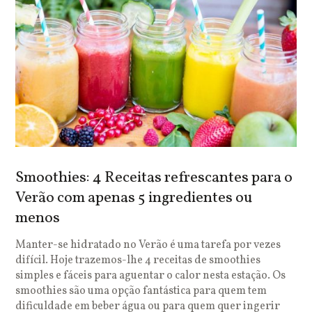
Smoothies: 4 Receitas refrescantes para o
Verão com apenas 5 ingredientes ou
menos
Manter-se hidratado no Verão é uma tarefa por vezes
difícil. Hoje trazemos-lhe 4 receitas de smoothies
simples e fáceis para aguentar o calor nesta estação. Os
smoothies são uma opção fantástica para quem tem
dificuldade em beber água ou para quem quer ingerir