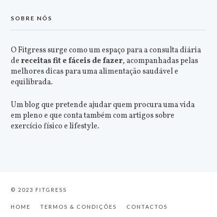
SOBRE NÓS
O Fitgress surge como um espaço para a consulta diária
de
receitas fit e fáceis de fazer
, acompanhadas pelas
melhores dicas para uma alimentação saudável e
equilibrada.
Um blog que pretende ajudar quem procura uma vida
em pleno e que conta também com artigos sobre
exercício físico e lifestyle.
© 2023 FITGRESS
HOME
TERMOS & CONDIÇÕES
CONTACTOS