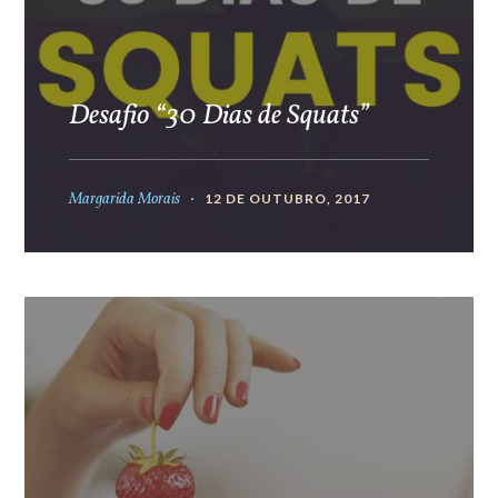
Desafio “30 Dias de Squats”
Margarida Morais
12 DE OUTUBRO, 2017