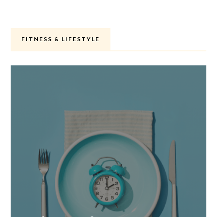
FITNESS & LIFESTYLE