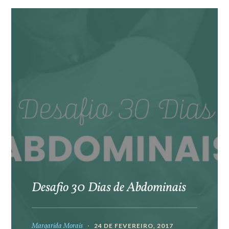
Desafio 30 Dias de Abdominais
Margarida Morais
24 DE FEVEREIRO, 2017