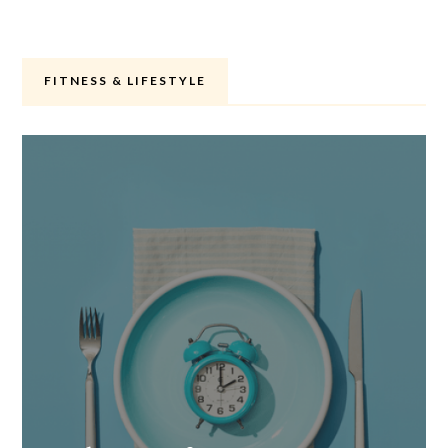
FITNESS & LIFESTYLE