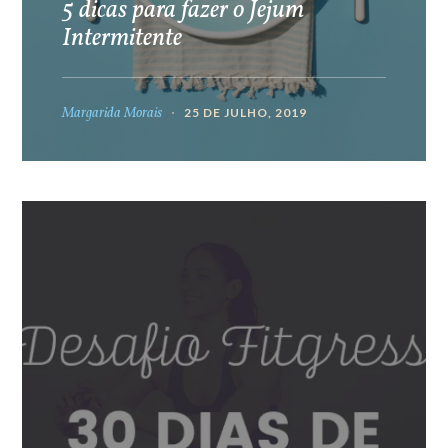
5 dicas para fazer o Jejum
Intermitente
Margarida Morais
25 DE JULHO, 2019