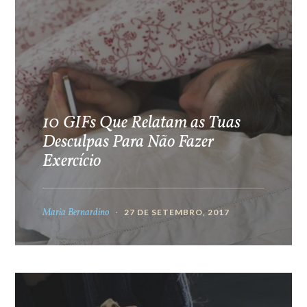
10 GIFs Que Relatam as Tuas
Desculpas Para Não Fazer
Exercício
Maria Bernardino
27 DE SETEMBRO, 2017