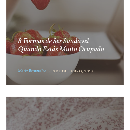
8 Formas de Ser Saudável
Quando Estás Muito Ocupado
Maria Bernardino
8 DE OUTUBRO, 2017