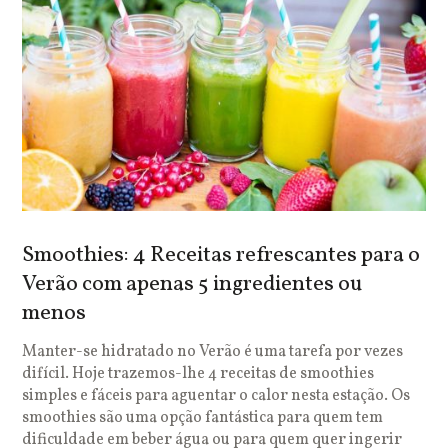
Smoothies: 4 Receitas refrescantes para o
Verão com apenas 5 ingredientes ou
menos
Manter-se hidratado no Verão é uma tarefa por vezes
difícil. Hoje trazemos-lhe 4 receitas de smoothies
simples e fáceis para aguentar o calor nesta estação. Os
smoothies são uma opção fantástica para quem tem
dificuldade em beber água ou para quem quer ingerir