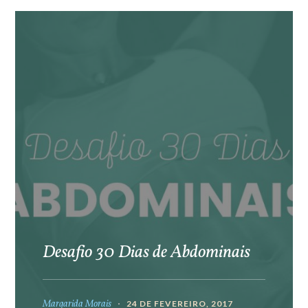
Desafio 30 Dias de Abdominais
Margarida Morais
24 DE FEVEREIRO, 2017