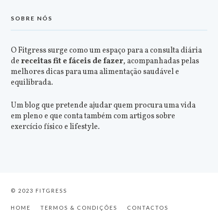
SOBRE NÓS
O Fitgress surge como um espaço para a consulta diária
de
receitas fit e fáceis de fazer
, acompanhadas pelas
melhores dicas para uma alimentação saudável e
equilibrada.
Um blog que pretende ajudar quem procura uma vida
em pleno e que conta também com artigos sobre
exercício físico e lifestyle.
© 2023 FITGRESS
HOME
TERMOS & CONDIÇÕES
CONTACTOS