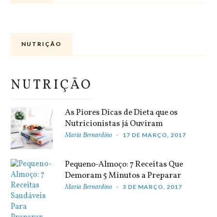
NUTRIÇÃO
NUTRIÇÃO
As Piores Dicas de Dieta que os
Nutricionistas já Ouviram
Maria Bernardino
17 DE MARÇO, 2017
Pequeno-Almoço: 7 Receitas Que
Demoram 5 Minutos a Preparar
Maria Bernardino
3 DE MARÇO, 2017