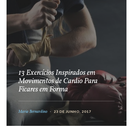
13 Exercícios Inspirados em
Movimentos de Cardio Para
Ficares em Forma
Maria Bernardino
23 DE JUNHO, 2017