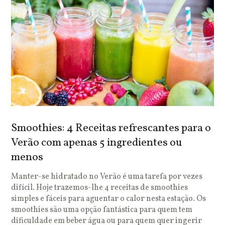
Smoothies: 4 Receitas refrescantes para o
Verão com apenas 5 ingredientes ou
menos
Manter-se hidratado no Verão é uma tarefa por vezes
difícil. Hoje trazemos-lhe 4 receitas de smoothies
simples e fáceis para aguentar o calor nesta estação. Os
smoothies são uma opção fantástica para quem tem
dificuldade em beber água ou para quem quer ingerir