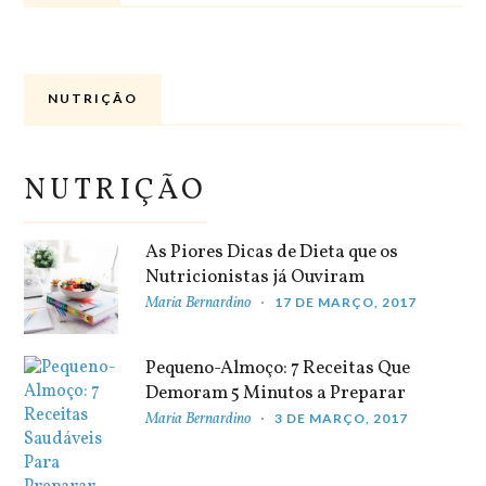
NUTRIÇÃO
NUTRIÇÃO
As Piores Dicas de Dieta que os
Nutricionistas já Ouviram
Maria Bernardino
17 DE MARÇO, 2017
Pequeno-Almoço: 7 Receitas Que
Demoram 5 Minutos a Preparar
Maria Bernardino
3 DE MARÇO, 2017