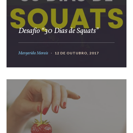
Desafio “30 Dias de Squats”
Margarida Morais
12 DE OUTUBRO, 2017