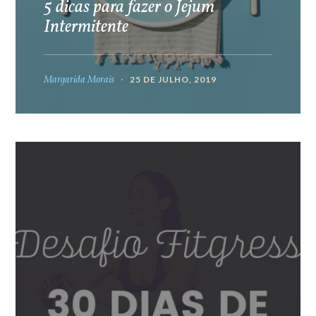
5 dicas para fazer o Jejum
Intermitente
Margarida Morais
25 DE JULHO, 2019