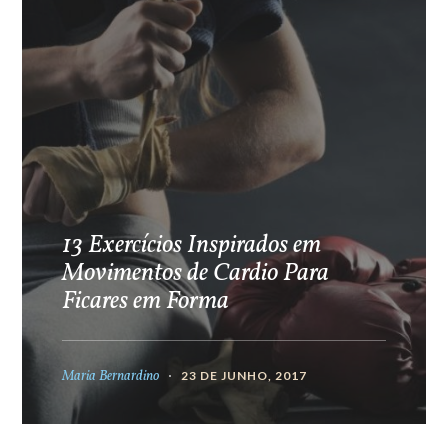
13 Exercícios Inspirados em
Movimentos de Cardio Para
Ficares em Forma
Maria Bernardino
23 DE JUNHO, 2017