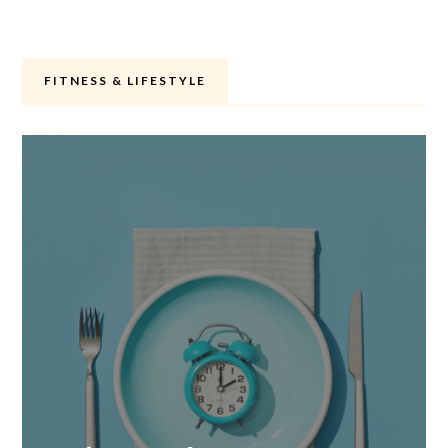
FITNESS & LIFESTYLE