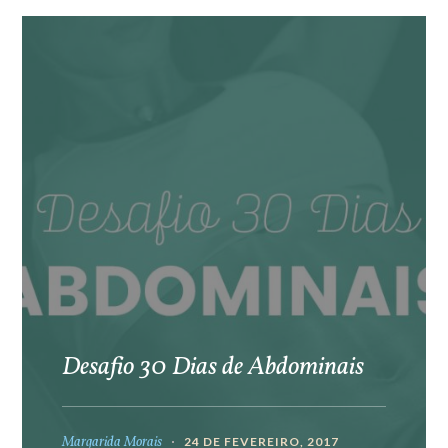
Desafio 30 Dias de Abdominais
Margarida Morais
24 DE FEVEREIRO, 2017