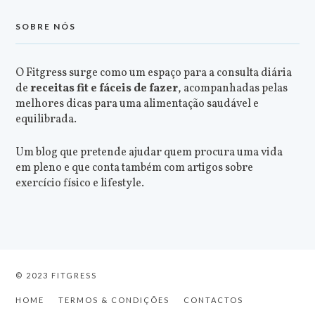
SOBRE NÓS
O Fitgress surge como um espaço para a consulta diária
de
receitas fit e fáceis de fazer
, acompanhadas pelas
melhores dicas para uma alimentação saudável e
equilibrada.
Um blog que pretende ajudar quem procura uma vida
em pleno e que conta também com artigos sobre
exercício físico e lifestyle.
© 2023 FITGRESS
HOME
TERMOS & CONDIÇÕES
CONTACTOS