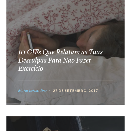
10 GIFs Que Relatam as Tuas
Desculpas Para Não Fazer
Exercício
Maria Bernardino
27 DE SETEMBRO, 2017