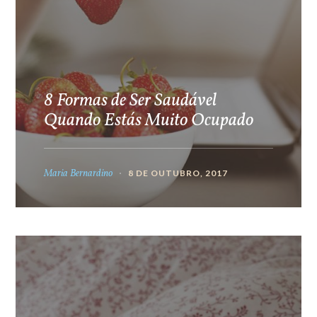
8 Formas de Ser Saudável
Quando Estás Muito Ocupado
Maria Bernardino
8 DE OUTUBRO, 2017