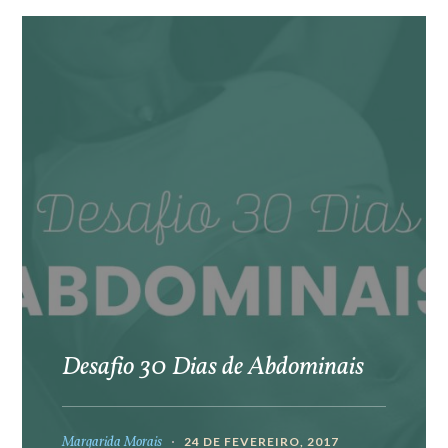
Desafio 30 Dias de Abdominais
Margarida Morais
24 DE FEVEREIRO, 2017