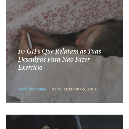
10 GIFs Que Relatam as Tuas
Desculpas Para Não Fazer
Exercício
Maria Bernardino
27 DE SETEMBRO, 2017