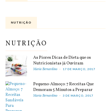
NUTRIÇÃO
NUTRIÇÃO
As Piores Dicas de Dieta que os
Nutricionistas já Ouviram
Maria Bernardino
17 DE MARÇO, 2017
Pequeno-Almoço: 7 Receitas Que
Demoram 5 Minutos a Preparar
Maria Bernardino
3 DE MARÇO, 2017