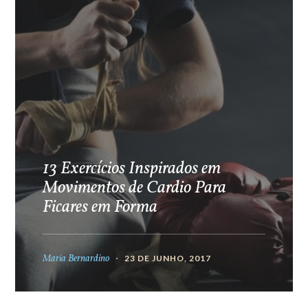
13 Exercícios Inspirados em
Movimentos de Cardio Para
Ficares em Forma
Maria Bernardino
23 DE JUNHO, 2017