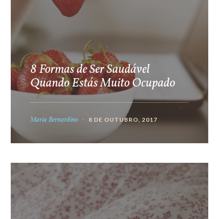
8 Formas de Ser Saudável
Quando Estás Muito Ocupado
Maria Bernardino
8 DE OUTUBRO, 2017