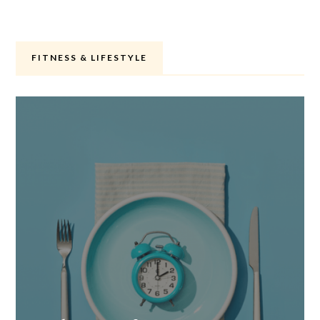
FITNESS & LIFESTYLE