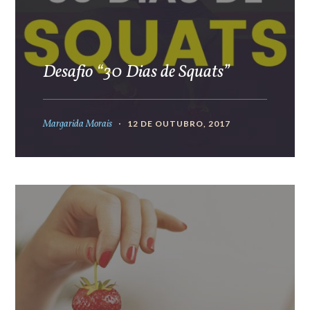
Desafio “30 Dias de Squats”
Margarida Morais
12 DE OUTUBRO, 2017