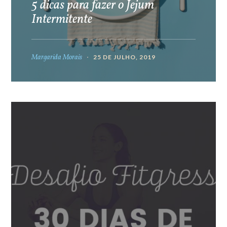
5 dicas para fazer o Jejum
Intermitente
Margarida Morais
25 DE JULHO, 2019