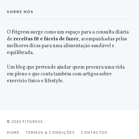
SOBRE NÓS
O Fitgress surge como um espaço para a consulta diária
de
receitas fit e fáceis de fazer
, acompanhadas pelas
melhores dicas para uma alimentação saudável e
equilibrada.
Um blog que pretende ajudar quem procura uma vida
em pleno e que conta também com artigos sobre
exercício físico e lifestyle.
© 2023 FITGRESS
HOME
TERMOS & CONDIÇÕES
CONTACTOS