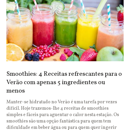
Smoothies: 4 Receitas refrescantes para o
Verão com apenas 5 ingredientes ou
menos
Manter-se hidratado no Verão é uma tarefa por vezes
difícil. Hoje trazemos-lhe 4 receitas de smoothies
simples e fáceis para aguentar o calor nesta estação. Os
smoothies são uma opção fantástica para quem tem
dificuldade em beber água ou para quem quer ingerir