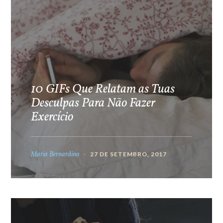
10 GIFs Que Relatam as Tuas
Desculpas Para Não Fazer
Exercício
Maria Bernardino
27 DE SETEMBRO, 2017