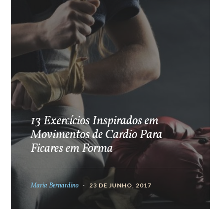
13 Exercícios Inspirados em
Movimentos de Cardio Para
Ficares em Forma
Maria Bernardino
23 DE JUNHO, 2017