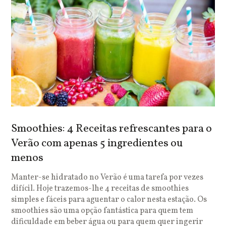
Smoothies: 4 Receitas refrescantes para o
Verão com apenas 5 ingredientes ou
menos
Manter-se hidratado no Verão é uma tarefa por vezes
difícil. Hoje trazemos-lhe 4 receitas de smoothies
simples e fáceis para aguentar o calor nesta estação. Os
smoothies são uma opção fantástica para quem tem
dificuldade em beber água ou para quem quer ingerir