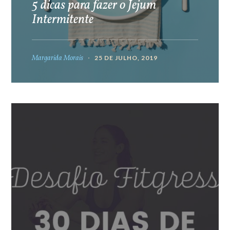
5 dicas para fazer o Jejum
Intermitente
Margarida Morais
25 DE JULHO, 2019