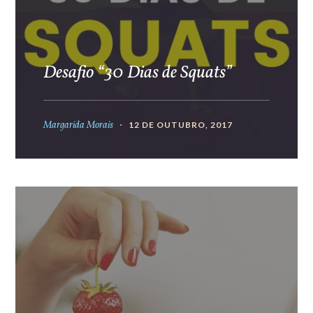
Desafio “30 Dias de Squats”
Margarida Morais
12 DE OUTUBRO, 2017