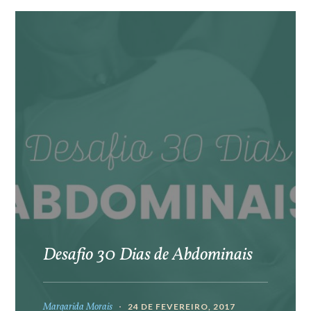
Desafio 30 Dias de Abdominais
Margarida Morais
24 DE FEVEREIRO, 2017