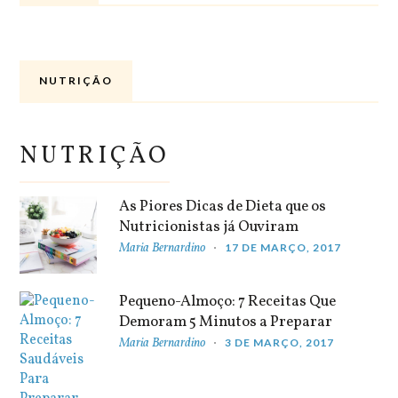
NUTRIÇÃO
NUTRIÇÃO
As Piores Dicas de Dieta que os
Nutricionistas já Ouviram
Maria Bernardino
17 DE MARÇO, 2017
Pequeno-Almoço: 7 Receitas Que
Demoram 5 Minutos a Preparar
Maria Bernardino
3 DE MARÇO, 2017