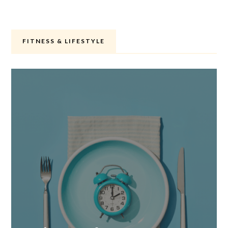
FITNESS & LIFESTYLE