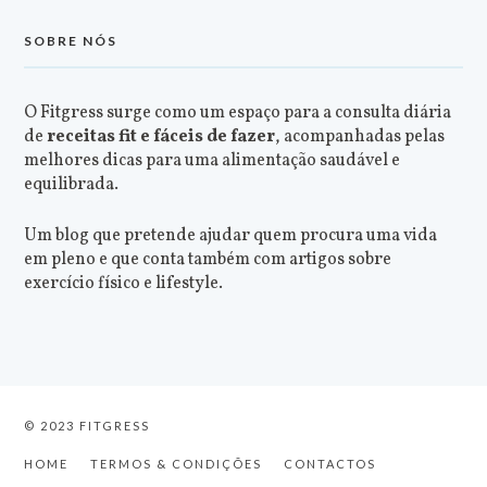
SOBRE NÓS
O Fitgress surge como um espaço para a consulta diária
de
receitas fit e fáceis de fazer
, acompanhadas pelas
melhores dicas para uma alimentação saudável e
equilibrada.
Um blog que pretende ajudar quem procura uma vida
em pleno e que conta também com artigos sobre
exercício físico e lifestyle.
© 2023 FITGRESS
HOME
TERMOS & CONDIÇÕES
CONTACTOS