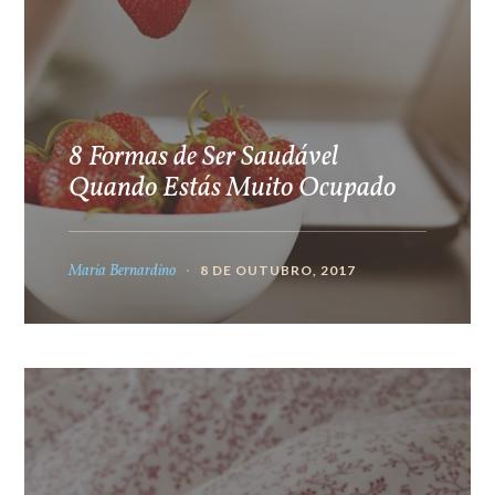
8 Formas de Ser Saudável
Quando Estás Muito Ocupado
Maria Bernardino
8 DE OUTUBRO, 2017