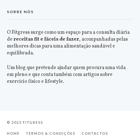
SOBRE NÓS
O Fitgress surge como um espaço para a consulta diária
de
receitas fit e fáceis de fazer
, acompanhadas pelas
melhores dicas para uma alimentação saudável e
equilibrada.
Um blog que pretende ajudar quem procura uma vida
em pleno e que conta também com artigos sobre
exercício físico e lifestyle.
© 2023 FITGRESS
HOME
TERMOS & CONDIÇÕES
CONTACTOS