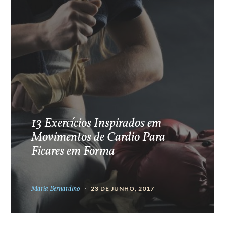
13 Exercícios Inspirados em
Movimentos de Cardio Para
Ficares em Forma
Maria Bernardino
23 DE JUNHO, 2017