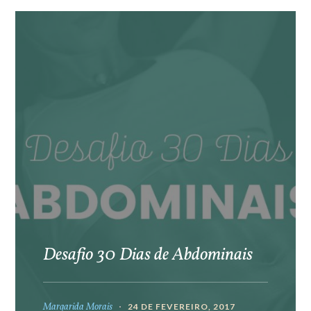
Desafio 30 Dias de Abdominais
Margarida Morais
24 DE FEVEREIRO, 2017