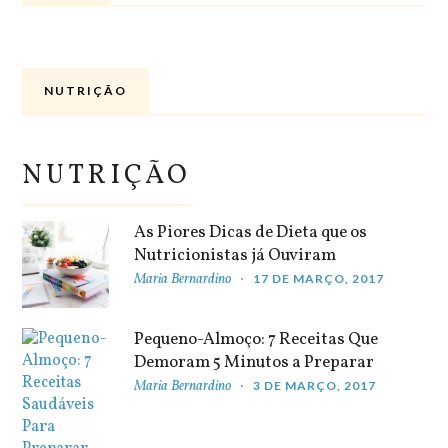
NUTRIÇÃO
NUTRIÇÃO
As Piores Dicas de Dieta que os
Nutricionistas já Ouviram
Maria Bernardino
17 DE MARÇO, 2017
Pequeno-Almoço: 7 Receitas Que
Demoram 5 Minutos a Preparar
Maria Bernardino
3 DE MARÇO, 2017