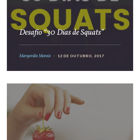
Desafio “30 Dias de Squats”
Margarida Morais
12 DE OUTUBRO, 2017