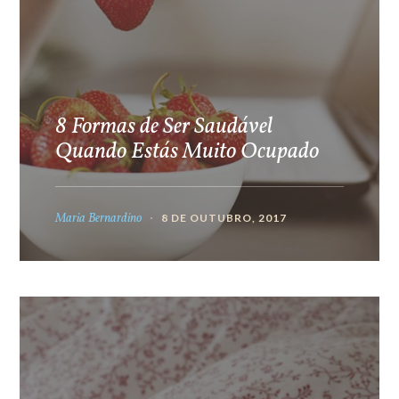
8 Formas de Ser Saudável
Quando Estás Muito Ocupado
Maria Bernardino
8 DE OUTUBRO, 2017