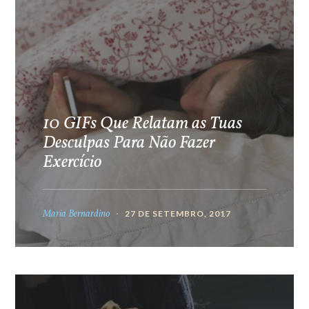
10 GIFs Que Relatam as Tuas
Desculpas Para Não Fazer
Exercício
Maria Bernardino
27 DE SETEMBRO, 2017