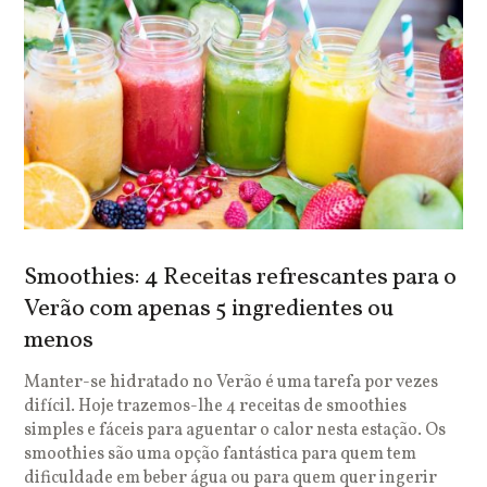
Smoothies: 4 Receitas refrescantes para o
Verão com apenas 5 ingredientes ou
menos
Manter-se hidratado no Verão é uma tarefa por vezes
difícil. Hoje trazemos-lhe 4 receitas de smoothies
simples e fáceis para aguentar o calor nesta estação. Os
smoothies são uma opção fantástica para quem tem
dificuldade em beber água ou para quem quer ingerir