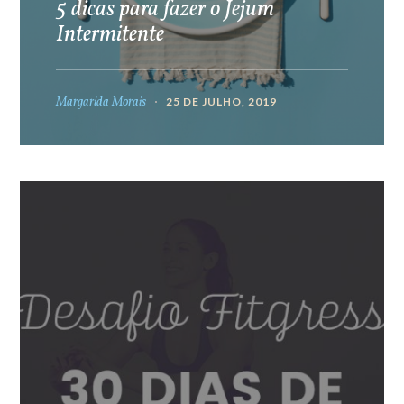
5 dicas para fazer o Jejum
Intermitente
Margarida Morais
25 DE JULHO, 2019