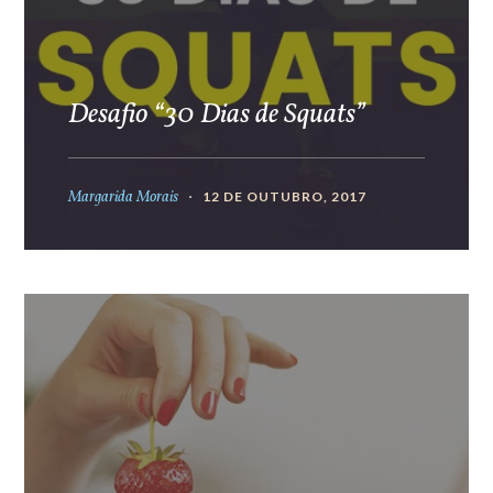
Desafio “30 Dias de Squats”
Margarida Morais
12 DE OUTUBRO, 2017