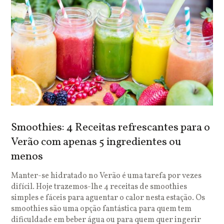
Smoothies: 4 Receitas refrescantes para o
Verão com apenas 5 ingredientes ou
menos
Manter-se hidratado no Verão é uma tarefa por vezes
difícil. Hoje trazemos-lhe 4 receitas de smoothies
simples e fáceis para aguentar o calor nesta estação. Os
smoothies são uma opção fantástica para quem tem
dificuldade em beber água ou para quem quer ingerir