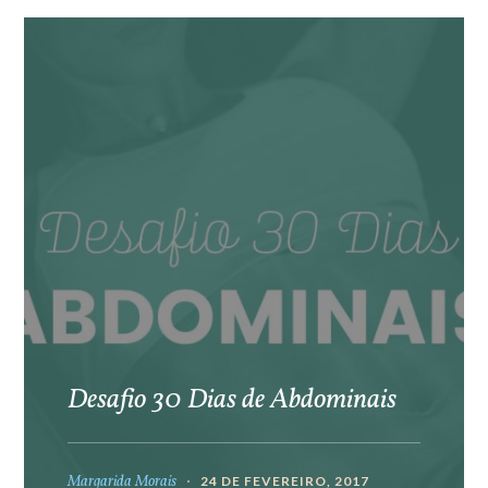
Desafio 30 Dias de Abdominais
Margarida Morais
24 DE FEVEREIRO, 2017