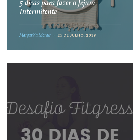
5 dicas para fazer o Jejum
Intermitente
Margarida Morais
25 DE JULHO, 2019