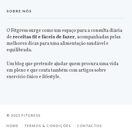
SOBRE NÓS
O Fitgress surge como um espaço para a consulta diária
de
receitas fit e fáceis de fazer
, acompanhadas pelas
melhores dicas para uma alimentação saudável e
equilibrada.
Um blog que pretende ajudar quem procura uma vida
em pleno e que conta também com artigos sobre
exercício físico e lifestyle.
© 2023 FITGRESS
HOME
TERMOS & CONDIÇÕES
CONTACTOS