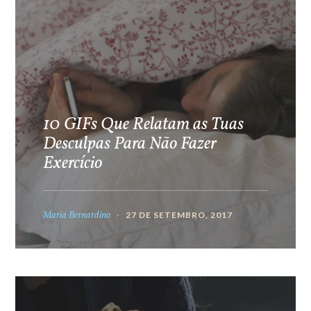
10 GIFs Que Relatam as Tuas
Desculpas Para Não Fazer
Exercício
Maria Bernardino
27 DE SETEMBRO, 2017