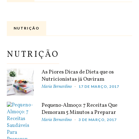
NUTRIÇÃO
NUTRIÇÃO
As Piores Dicas de Dieta que os
Nutricionistas já Ouviram
Maria Bernardino
17 DE MARÇO, 2017
Pequeno-Almoço: 7 Receitas Que
Demoram 5 Minutos a Preparar
Maria Bernardino
3 DE MARÇO, 2017