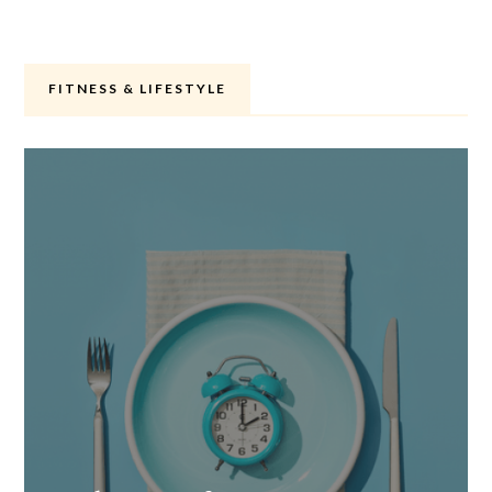
FITNESS & LIFESTYLE