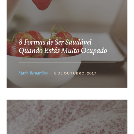
8 Formas de Ser Saudável
Quando Estás Muito Ocupado
Maria Bernardino
8 DE OUTUBRO, 2017