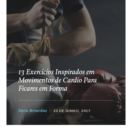
13 Exercícios Inspirados em
Movimentos de Cardio Para
Ficares em Forma
Maria Bernardino
23 DE JUNHO, 2017