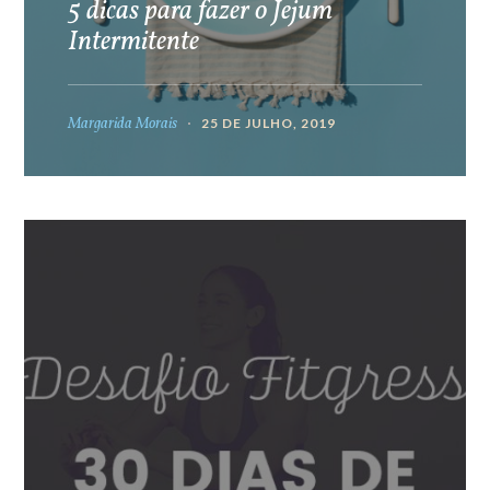
5 dicas para fazer o Jejum
Intermitente
Margarida Morais
25 DE JULHO, 2019