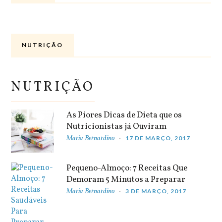
NUTRIÇÃO
NUTRIÇÃO
As Piores Dicas de Dieta que os
Nutricionistas já Ouviram
Maria Bernardino
17 DE MARÇO, 2017
Pequeno-Almoço: 7 Receitas Que
Demoram 5 Minutos a Preparar
Maria Bernardino
3 DE MARÇO, 2017