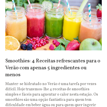
Smoothies: 4 Receitas refrescantes para o
Verão com apenas 5 ingredientes ou
menos
Manter-se hidratado no Verão é uma tarefa por vezes
difícil. Hoje trazemos-lhe 4 receitas de smoothies
simples e fáceis para aguentar o calor nesta estação. Os
smoothies são uma opção fantástica para quem tem
dificuldade em beber água ou para quem quer ingerir