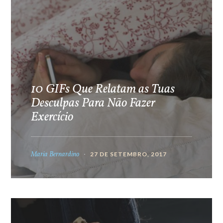
10 GIFs Que Relatam as Tuas
Desculpas Para Não Fazer
Exercício
Maria Bernardino
27 DE SETEMBRO, 2017