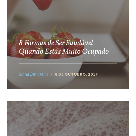
8 Formas de Ser Saudável
Quando Estás Muito Ocupado
Maria Bernardino
8 DE OUTUBRO, 2017