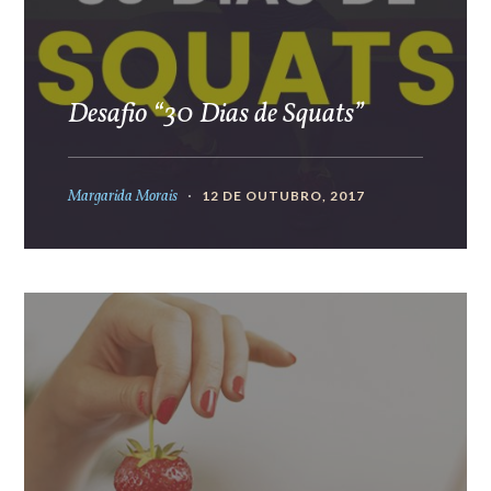
Desafio “30 Dias de Squats”
Margarida Morais
12 DE OUTUBRO, 2017