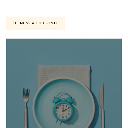
FITNESS & LIFESTYLE