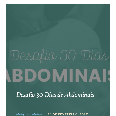
Desafio 30 Dias de Abdominais
Margarida Morais
24 DE FEVEREIRO, 2017