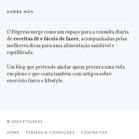
SOBRE NÓS
O Fitgress surge como um espaço para a consulta diária
de
receitas fit e fáceis de fazer
, acompanhadas pelas
melhores dicas para uma alimentação saudável e
equilibrada.
Um blog que pretende ajudar quem procura uma vida
em pleno e que conta também com artigos sobre
exercício físico e lifestyle.
© 2023 FITGRESS
HOME
TERMOS & CONDIÇÕES
CONTACTOS