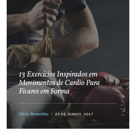
13 Exercícios Inspirados em
Movimentos de Cardio Para
Ficares em Forma
Maria Bernardino
23 DE JUNHO, 2017